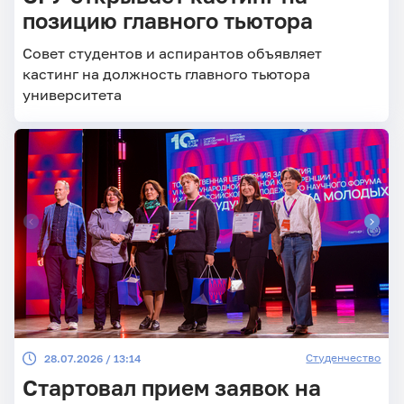
позицию главного тьютора
Совет студентов и аспирантов объявляет
кастинг на должность главного тьютора
университета
Студенчество
28.07.2026 / 13:14
Стартовал прием заявок на