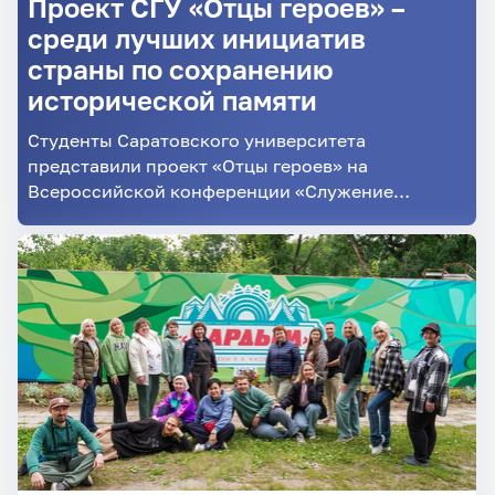
Проект СГУ «Отцы героев» –
среди лучших инициатив
страны по сохранению
исторической памяти
Студенты Саратовского университета
представили проект «Отцы героев» на
Всероссийской конференции «Служение
Отечеству как призвание молодёжи»