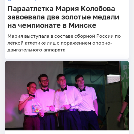
Параатлетка Мария Колобова
завоевала две золотые медали
на чемпионате в Минске
Мария выступала в составе сборной России по
лёгкой атлетике лиц с поражением опорно-
двигательного аппарата