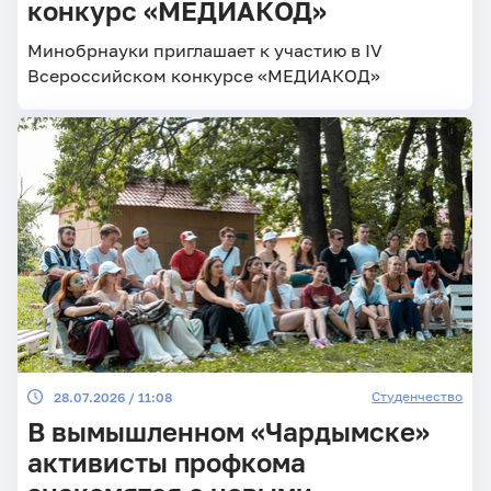
конкурс «МЕДИАКОД»
Минобрнауки приглашает к участию в IV
Всероссийском конкурсе «МЕДИАКОД»
Студенчество
28.07.2026 / 11:08
В вымышленном «Чардымске»
активисты профкома