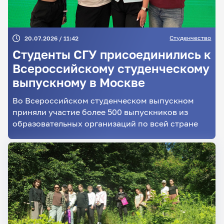
Студенчество
20.07.2026 / 11:42
Студенты СГУ присоединились к
Всероссийскому студенческому
выпускному в Москве
Во Всероссийском студенческом выпускном
приняли участие более 500 выпускников из
образовательных организаций по всей стране