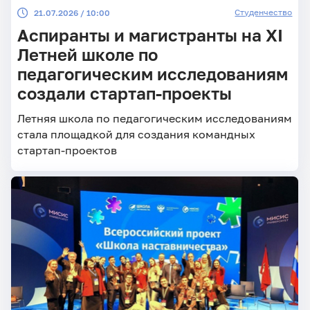
Студенчество
21.07.2026 / 10:00
Аспиранты и магистранты на XI
Летней школе по
педагогическим исследованиям
создали стартап-проекты
Летняя школа по педагогическим исследованиям
стала площадкой для создания командных
стартап-проектов