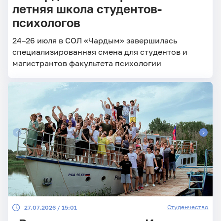
летняя школа студентов-
психологов
24–26 июля в СОЛ «Чардым» завершилась
специализированная смена для студентов и
магистрантов факультета психологии
Студенчество
27.07.2026 / 15:01