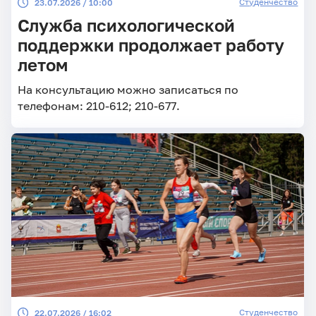
Студенчество
23.07.2026 / 10:00
Служба психологической
поддержки продолжает работу
летом
На консультацию можно записаться по
телефонам: 210-612; 210-677.
Студенчество
22.07.2026 / 16:02