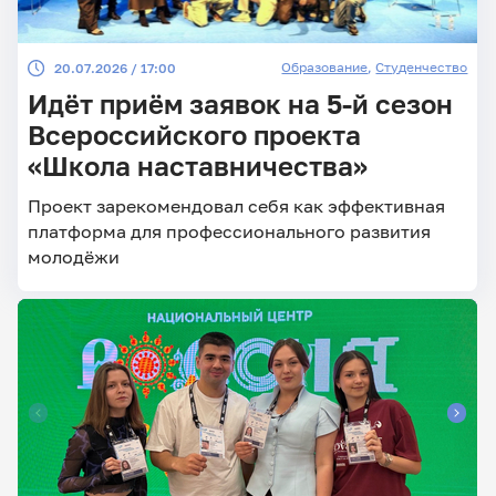
Образование
,
Студенчество
20.07.2026 / 17:00
Идёт приём заявок на 5-й сезон
Всероссийского проекта
«Школа наставничества»
Проект зарекомендовал себя как эффективная
платформа для профессионального развития
молодёжи