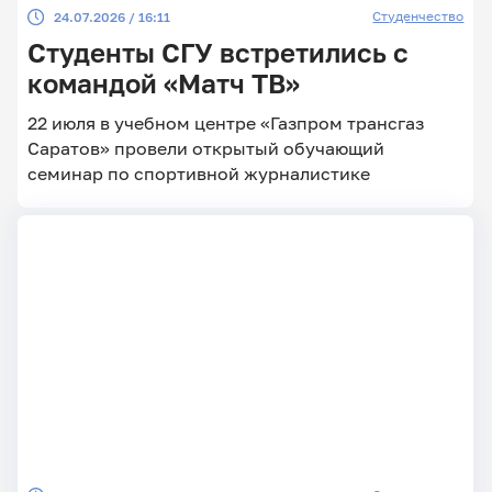
Студенчество
24.07.2026 / 16:11
Студенты СГУ встретились с
командой «Матч ТВ»
22 июля в учебном центре «Газпром трансгаз
Саратов» провели открытый обучающий
семинар по спортивной журналистике