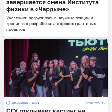
завершается смена Института
физики в «Чардыме»
Участники погрузилась в научные лекции и
тренинги о разработке авторских грантовых
проектов
Студенчество
29.07.2026 / 13:01
СГУ открывает кастинг на