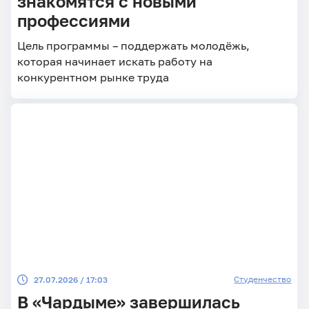
знакомятся с новыми
профессиями
Цель программы – поддержать молодёжь,
которая начинает искать работу на
конкурентном рынке труда
Студенчество
27.07.2026 / 17:03
В «Чардыме» завершилась