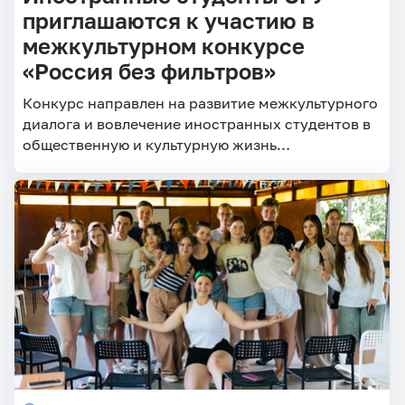
приглашаются к участию в
межкультурном конкурсе
«Россия без фильтров»
Конкурс направлен на развитие межкультурного
диалога и вовлечение иностранных студентов в
общественную и культурную жизнь
образовательных организаций