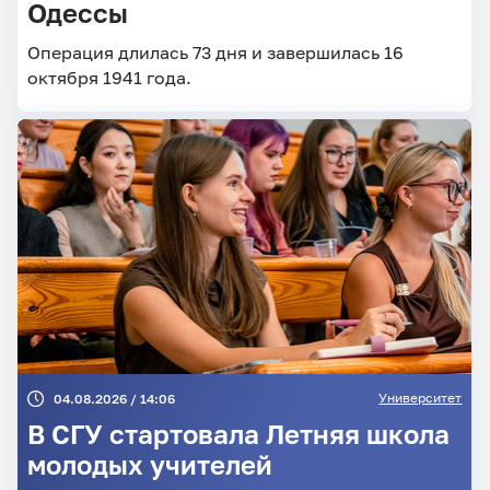
Одессы
Операция длилась 73 дня и завершилась 16
октября 1941 года.
Университет
04.08.2026 / 14:06
В СГУ стартовала Летняя школа
молодых учителей