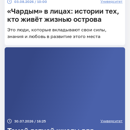
Университет
03.08.2026 / 10:00
«Чардым» в лицах: истории тех,
кто живёт жизнью острова
Это люди, которые вкладывают свои силы,
знания и любовь в развитие этого места
Университет
30.07.2026 / 16:25