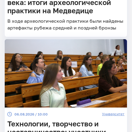
века: итоги археологической
практики на Медведице
В ходе археологической практики были найдены
артефакты рубежа средней и поздней бронзы
Университет
06.08.2026 / 10:00
Технологии, творчество и
наставничество: участники