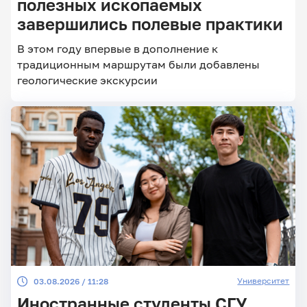
полезных ископаемых
завершились полевые практики
В этом году впервые в дополнение к
традиционным маршрутам были добавлены
геологические экскурсии
Университет
03.08.2026 / 11:28
Иностранные студенты СГУ