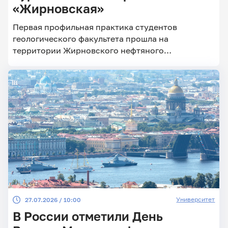
«Жирновская»
Первая профильная практика студентов
геологического факультета прошла на
территории Жирновского нефтяного
месторождения
Университет
27.07.2026 / 10:00
В России отметили День