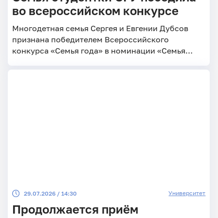
во всероссийском конкурсе
Многодетная семья Сергея и Евгении Дубсов
признана победителем Всероссийского
конкурса «Семья года» в номинации «Семья
защитника Отечества»
Университет
29.07.2026 / 14:30
Продолжается приём