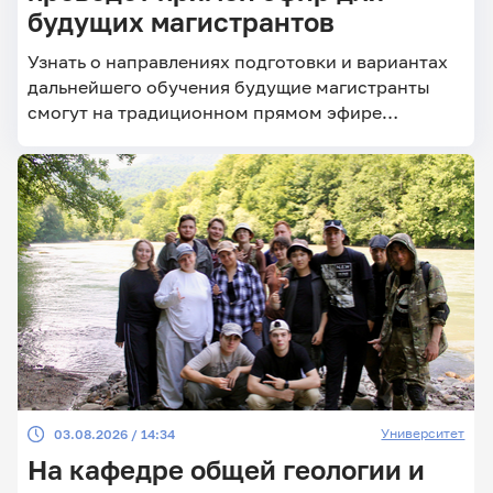
будущих магистрантов
Узнать о направлениях подготовки и вариантах
дальнейшего обучения будущие магистранты
смогут на традиционном прямом эфире
Пединститута
Университет
03.08.2026 / 14:34
На кафедре общей геологии и