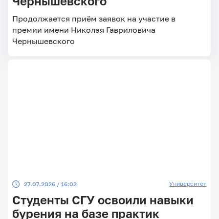
Чернышевского
Продолжается приём заявок на участие в
премии имени Николая Гавриловича
Чернышевского
Университет
27.07.2026 / 16:02
Студенты СГУ освоили навыки
бурения на базе практик