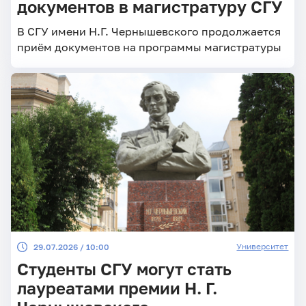
документов в магистратуру СГУ
В СГУ имени Н.Г. Чернышевского продолжается
приём документов на программы магистратуры
Университет
29.07.2026 / 10:00
Студенты СГУ могут стать
лауреатами премии Н. Г.