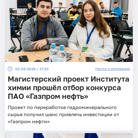
Наука и инновации
02.06.2026 / 17:10
Магистерский проект Института
химии прошёл отбор конкурса
ПАО «Газпром нефть»
Проект по переработке гидроминерального
сырья получил шанс привлечь инвестиции от
«Газпром нефти»