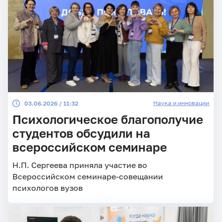
Наука и инновации
03.06.2026 / 11:32
Психологическое благополучие
студентов обсудили на
всероссийском семинаре
Н.П. Сергеева приняла участие во
Всероссийском семинаре-совещании
психологов вузов