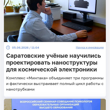
Наука и инновации
05.06.2026 / 11:04
Саратовские учёные научились
проектировать наноструктуры
для космической электроники
Комплекс «Минтака» объединяет три программы
и фактически выстраивает полный цикл работы с
нанотрубками