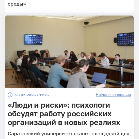
среды»
Наука и инновации
28.05.2026 / 11:26
«Люди и риски»: психологи
обсудят работу российских
организаций в новых реалиях
Саратовский университет станет площадкой для