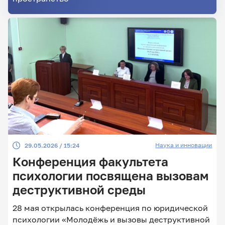
Наука и инновации
29.05.2026 / 15:24
Конференция факультета
психологии посвящена вызовам
деструктивной среды
28 мая открылась конференция по юридической
психологии «Молодёжь и вызовы деструктивной