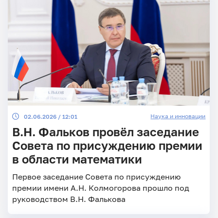
Наука и инновации
02.06.2026 / 12:01
В.Н. Фальков провёл заседание
Совета по присуждению премии
в области математики
Первое заседание Совета по присуждению
премии имени А.Н. Колмогорова прошло под
руководством В.Н. Фалькова