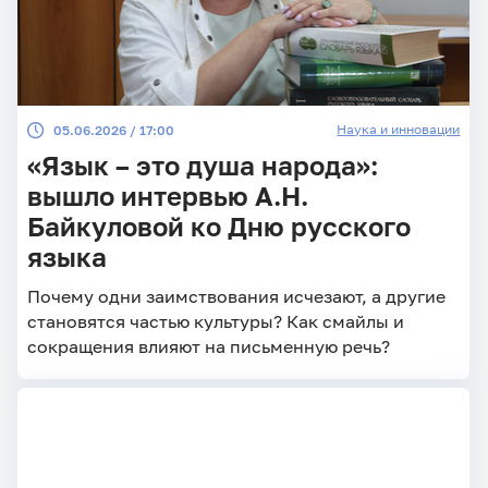
Наука и инновации
05.06.2026 / 17:00
«Язык – это душа народа»:
вышло интервью А.Н.
Байкуловой ко Дню русского
языка
Почему одни заимствования исчезают, а другие
становятся частью культуры? Как смайлы и
сокращения влияют на письменную речь?