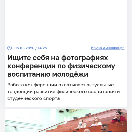
Наука и инновации
05.06.2026 / 14:25
Ищите себя на фотографиях
конференции по физическому
воспитанию молодёжи
Работа конференции охватывает актуальные
тенденции развития физического воспитания и
студенческого спорта