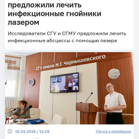
предложили лечить
инфекционные гнойники
лазером
Главные
новости
Исследователи СГУ и СГМУ предложили лечить
инфекционные абсцессы с помощью лазера
Наука и инновации
10.06.2026 / 12:08