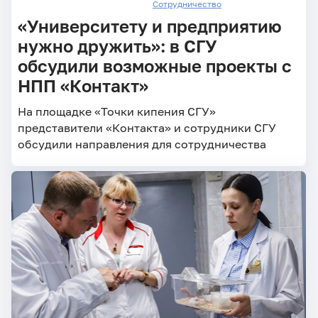
Сотрудничество
«Университету и предприятию
нужно дружить»: в СГУ
обсудили возможные проекты с
НПП «Контакт»
На площадке «Точки кипения СГУ»
представители «Контакта» и сотрудники СГУ
обсудили направления для сотрудничества