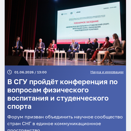
Наука и инновации
01.06.2026 / 13:00
В СГУ пройдёт конференция по
вопросам физического
воспитания и студенческого
спорта
Форум призван объединить научное сообщество
стран СНГ в единое коммуникационное
пространство