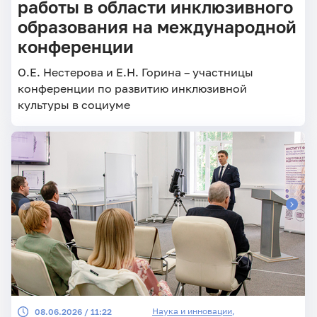
работы в области инклюзивного
образования на международной
конференции
О.Е. Нестерова и Е.Н. Горина – участницы
конференции по развитию инклюзивной
культуры в социуме
Наука и инновации
,
08.06.2026 / 11:22