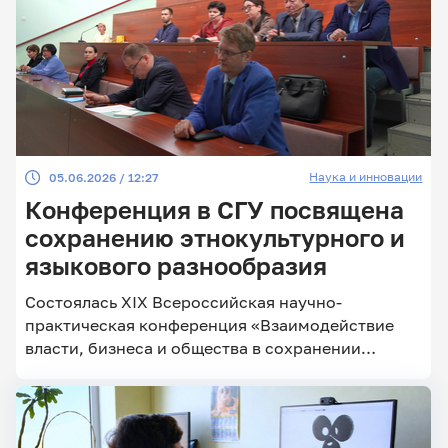
Наука и инновации
05.06.2026 / 12:27
Конференция в СГУ посвящена
сохранению этнокультурного и
языкового разнообразия
Состоялась XIХ Всероссийская научно-
практическая конференция «Взаимодействие
власти, бизнеса и общества в сохранении
этнокультурного и языкового разнообразия»