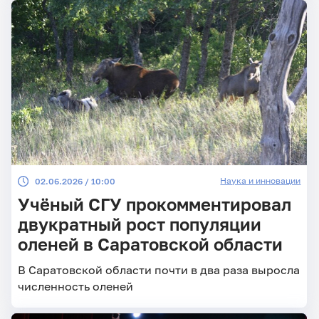
Наука и инновации
02.06.2026 / 10:00
Учёный СГУ прокомментировал
двукратный рост популяции
оленей в Саратовской области
В Саратовской области почти в два раза выросла
численность оленей