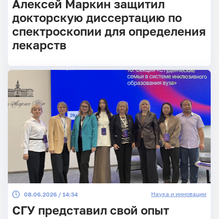
Алексей Маркин защитил
докторскую диссертацию по
спектроскопии для определения
лекарств
Наука и инновации
08.06.2026 / 14:34
СГУ представил свой опыт