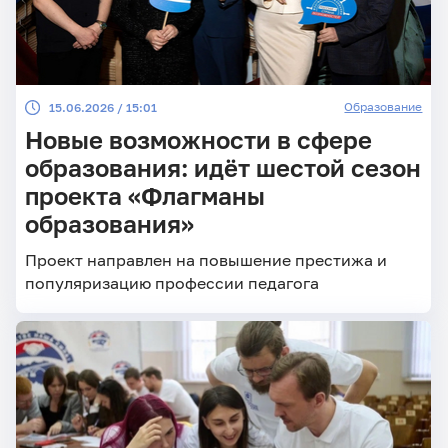
Образование
15.06.2026 / 15:01
Новые возможности в сфере
образования: идёт шестой сезон
проекта «Флагманы
образования»
Проект направлен на повышение престижа и
популяризацию профессии педагога