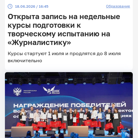
Образование
18.06.2026 / 16:45
Открыта запись на недельные
курсы подготовки к
творческому испытанию на
«Журналистику»
Курсы стартуют 1 июля и продлятся до 8 июля
включительно