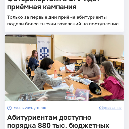
приëмная кампания
Только за первые дни приёма абитуриенты
подали более тысячи заявлений на поступление
Образование
23.06.2026 / 10:00
Абитуриентам доступно
порядка 880 тыс. бюджетных