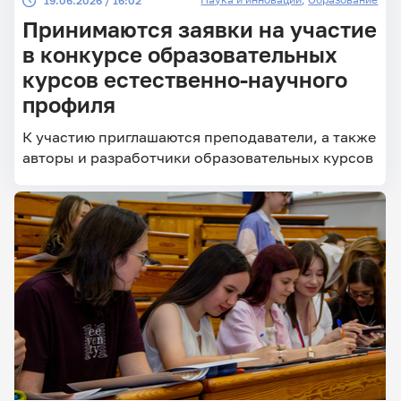
19.06.2026 / 16:02
Принимаются заявки на участие
в конкурсе образовательных
курсов естественно-научного
профиля
К участию приглашаются преподаватели, а также
авторы и разработчики образовательных курсов