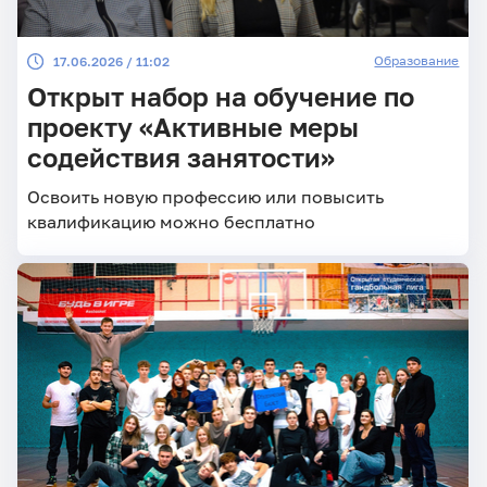
Образование
17.06.2026 / 11:02
Открыт набор на обучение по
проекту «Активные меры
содействия занятости»
Освоить новую профессию или повысить
квалификацию можно бесплатно