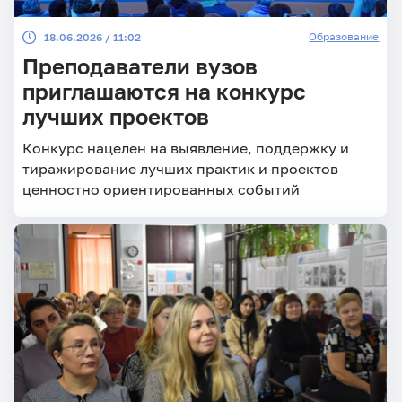
Образование
18.06.2026 / 11:02
Преподаватели вузов
приглашаются на конкурс
лучших проектов
Конкурс нацелен на выявление, поддержку и
тиражирование лучших практик и проектов
ценностно ориентированных событий