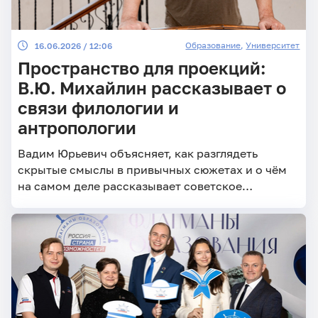
Образование
,
Университет
16.06.2026 / 12:06
Пространство для проекций:
В.Ю. Михайлин рассказывает о
связи филологии и
антропологии
Вадим Юрьевич объясняет, как разглядеть
скрытые смыслы в привычных сюжетах и о чём
на самом деле рассказывает советское
школьное кино