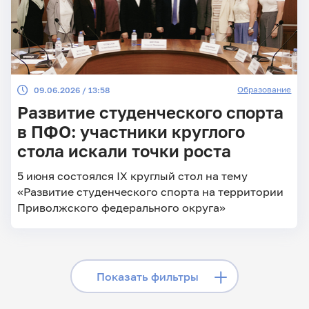
Образование
09.06.2026 / 13:58
Развитие студенческого спорта
в ПФО: участники круглого
стола искали точки роста
5 июня состоялся IX круглый стол на тему
«Развитие студенческого спорта на территории
Приволжского федерального округа»
Скрыть фильтры
Показать фильтры