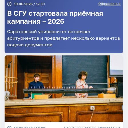
Образование
19.06.2026 / 17:30
В СГУ стартовала приёмная
кампания – 2026
Саратовский университет встречает
абитуриентов и предлагает несколько вариантов
подачи документов
Наука и инновации
,
Образование