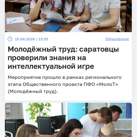
Образование
15.06.2026 / 13:35
Молодёжный труд: саратовцы
проверили знания на
интеллектуальной игре
Мероприятие прошло в рамках регионального
этапа Общественного проекта ПФО «МолоТ»
(Молодёжный труд).