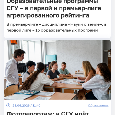
Образовательные программы
СГУ – в первой и премьер-лиге
агрегированного рейтинга
В премьер-лиге – дисциплина «Науки о земле», в
первой лиге – 15 образовательных программ
Образование
23.06.2026 / 11:40
Фоторепортаж: в СГУ идёт