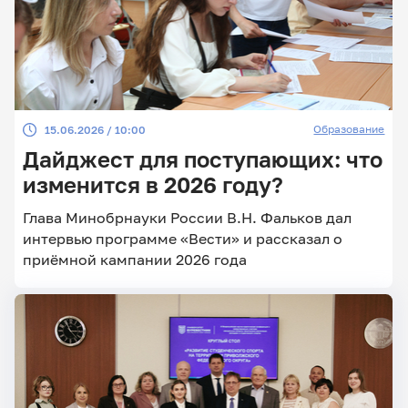
Образование
15.06.2026 / 10:00
Дайджест для поступающих: что
изменится в 2026 году?
Глава Минобрнауки России В.Н. Фальков дал
интервью программе «Вести» и рассказал о
приёмной кампании 2026 года