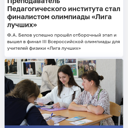
Преподаватель
Педагогического института стал
финалистом олимпиады «Лига
лучших»
Ф.А. Белов успешно прошёл отборочный этап и
вышел в финал III Всероссийской олимпиады для
учителей физики «Лига лучших»