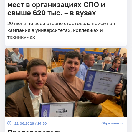
мест в организациях СПО и
свыше 620 тыс. – в вузах
20 июня по всей стране стартовала приёмная
кампания в университетах, колледжах и
техникумах
Образование
22.06.2026 / 14:30