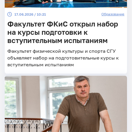
Образование
17.06.2026 / 10:21
Факультет ФКиС открыл набор
на курсы подготовки к
вступительным испытаниям
Факультет физической культуры и спорта СГУ
объявляет набор на подготовительные курсы к
вступительным испытаниям