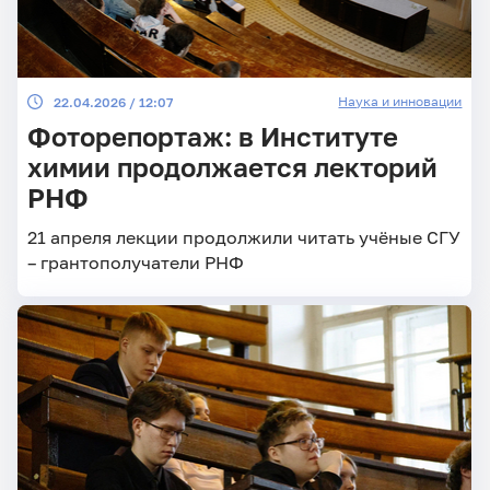
Наука и инновации
22.04.2026 / 12:07
Фоторепортаж: в Институте
химии продолжается лекторий
РНФ
21 апреля лекции продолжили читать учёные СГУ
– грантополучатели РНФ