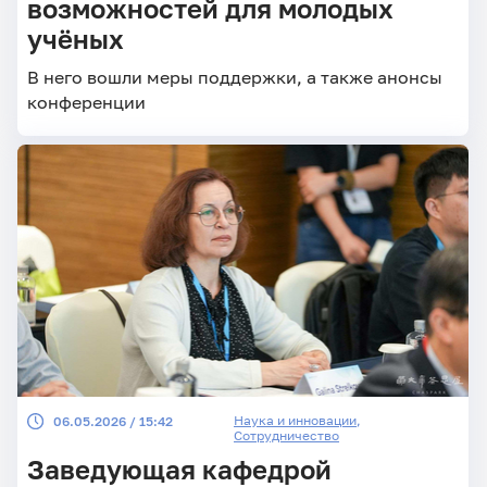
возможностей для молодых
учёных
В него вошли меры поддержки, а также анонсы
конференции
Наука и инновации
,
06.05.2026 / 15:42
Сотрудничество
Заведующая кафедрой