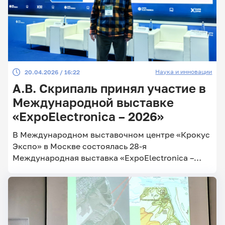
Наука и инновации
20.04.2026 / 16:22
А.В. Скрипаль принял участие в
Международной выставке
«ExpoElectronica – 2026»
В Международном выставочном центре «Крокус
Экспо» в Москве состоялась 28-я
Международная выставка «ExpoElectronica –
2026»