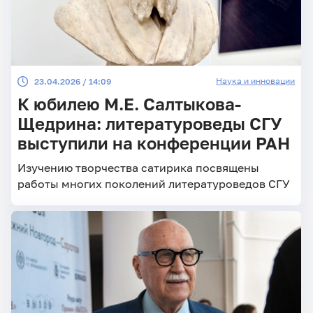
Наука и инновации
23.04.2026 / 14:09
К юбилею М.Е. Салтыкова-
Щедрина: литературоведы СГУ
выступили на конференции РАН
Изучению творчества сатирика посвящены
работы многих поколений литературоведов СГУ