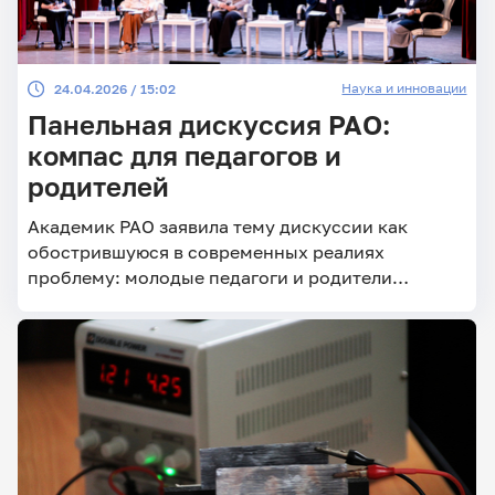
Наука и инновации
24.04.2026 / 15:02
Панельная дискуссия РАО:
компас для педагогов и
родителей
Академик РАО заявила тему дискуссии как
обострившуюся в современных реалиях
проблему: молодые педагоги и родители
учащихся, их система взаимодействия