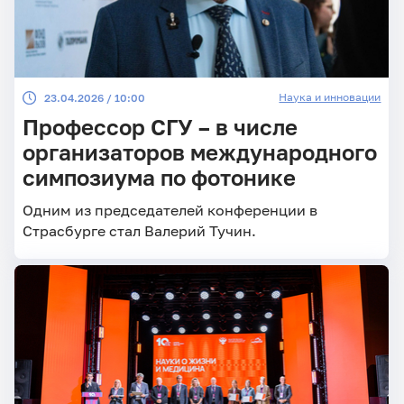
Наука и инновации
23.04.2026 / 10:00
Профессор СГУ – в числе
организаторов международного
симпозиума по фотонике
Одним из председателей конференции в
Страсбурге стал Валерий Тучин.