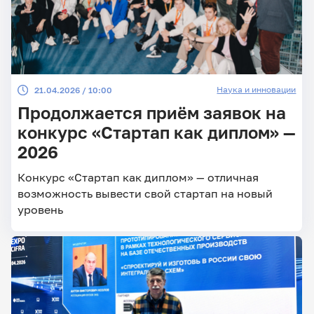
Наука и инновации
21.04.2026 / 10:00
Продолжается приём заявок на
конкурс «Стартап как диплом» —
2026
Конкурс «Стартап как диплом» — отличная
возможность вывести свой стартап на новый
уровень