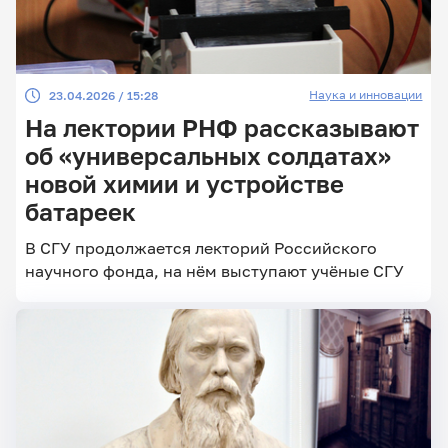
Наука и инновации
23.04.2026 / 15:28
На лектории РНФ рассказывают
об «универсальных солдатах»
новой химии и устройстве
батареек
В СГУ продолжается лекторий Российского
научного фонда, на нём выступают учёные СГУ