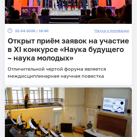
Наука и инновации
22.04.2026 / 16:40
Открыт приём заявок на участие
в XI конкурсе «Наука будущего
– наука молодых»
Отличительной чертой форума является
междисциплинарная научная повестка