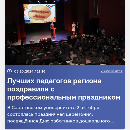
Университет
03.10.2024 / 11:16
Лучших педагогов региона
поздравили с
профессиональным праздником
В Саратовском университете 2 октября
состоялась праздничная церемония,
посвящённая Дню работников дошкольного
образования, Дню учителя и Дню среднего