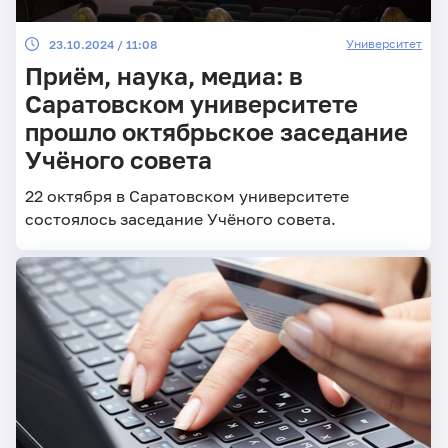
Университет
23.10.2024 / 11:08
Приём, наука, медиа: в
Саратовском университете
прошло октябрьское заседание
Учёного совета
22 октября в Саратовском университете
состоялось заседание Учёного совета.