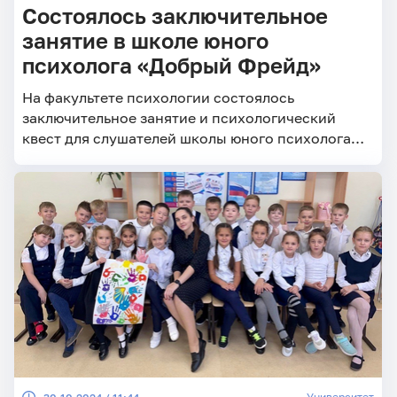
Состоялось заключительное
занятие в школе юного
психолога «Добрый Фрейд»
На факультете психологии состоялось
заключительное занятие и психологический
квест для слушателей школы юного психолога
«Добрый Фрейд».
Университет