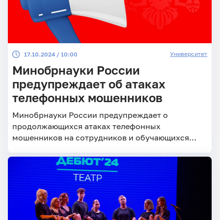
Университет
17.10.2024 / 10:00
Минобрнауки России
предупреждает об атаках
телефонных мошенников
Минобрнауки России предупреждает о
продолжающихся атаках телефонных
мошенников на сотрудников и обучающихся
научных и образовательных организаций.