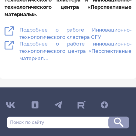
технологического центра «Перспективные
материалы»
.
Подробнее о работе Инновационно-
технологического кластера СГУ
Подробнее о работе инновационно-
технологического центра «Перспективные
материал…