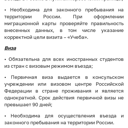
• Необходима для законного пребывания на
территории России. При оформлении
миграционной карты проверяйте правильность
внесенных данных, в том числе указание
корректной цели визита – «Учеба».
Виза
• Обязательна для всех иностранных студентов
из стран с визовым режимом въезда;
• Первичная виза выдается в консульском
учреждении или визовом центре Российской
Федерации в стране проживания и является
однократной. Срок действия первичной визы не
превышает 90 дней;
• Необходима для осуществления въезда и
законного пребывания на территории России.