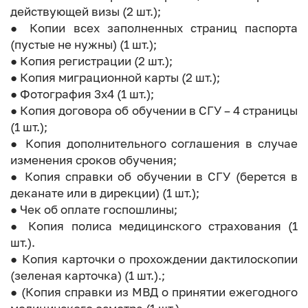
действующей визы (2 шт.);
● Копии всех заполненных страниц паспорта
(пустые не нужны) (1 шт.);
● Копия регистрации (2 шт.);
● Копия миграционной карты (2 шт.);
● Фотография 3х4 (1 шт.);
● Копия договора об обучении в СГУ – 4 страницы
(1 шт.);
● Копия дополнительного соглашения в случае
изменения сроков обучения;
● Копия справки об обучении в СГУ (берется в
деканате или в дирекции) (1 шт.);
● Чек об оплате госпошлины;
● Копия полиса медицинского страхования (1
шт.).
● Копия карточки о прохождении дактилоскопии
(зеленая карточка) (1 шт.).;
● (Копия справки из МВД о принятии ежегодного