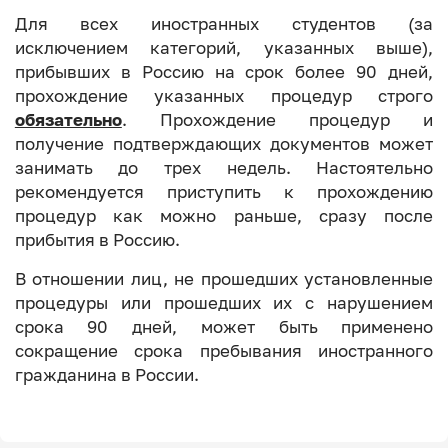
Для всех иностранных студентов (за
исключением категорий, указанных выше),
прибывших в Россию на срок более 90 дней,
прохождение указанных процедур строго
обязательно
. Прохождение процедур и
получение подтверждающих документов может
занимать до трех недель. Настоятельно
рекомендуется приступить к прохождению
процедур как можно раньше, сразу после
прибытия в Россию.
В отношении лиц, не прошедших установленные
процедуры или прошедших их с нарушением
срока 90 дней, может быть применено
сокращение срока пребывания иностранного
гражданина в России.