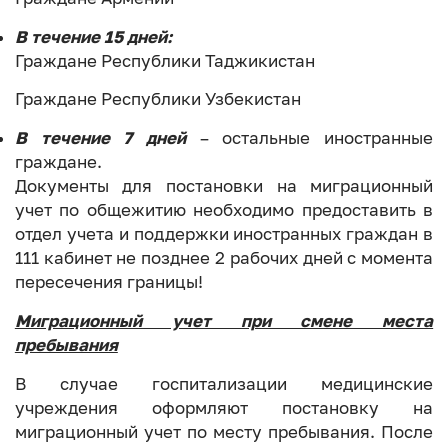
В течение 15 дней:
Граждане Республики Таджикистан
Граждане Республики Узбекистан
В течение 7 дней
– остальные иностранные
граждане.
Документы для постановки на миграционный
учет по общежитию необходимо предоставить в
отдел учета и поддержки иностранных граждан в
111 кабинет не позднее 2 рабочих дней с момента
пересечения границы!
Миграционный учет при смене места
пребывания
В случае госпитализации медицинские
учреждения оформляют постановку на
миграционный учет по месту пребывания. После