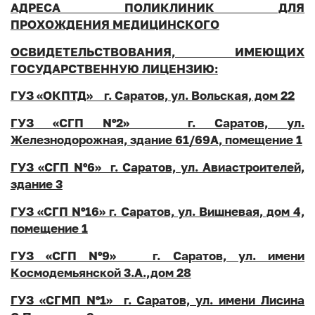
АДРЕСА ПОЛИКЛИНИК ДЛЯ
ПРОХОЖДЕНИЯ МЕДИЦИНСКОГО
ОСВИДЕТЕЛЬСТВОВАНИЯ, ИМЕЮЩИХ
ГОСУДАРСТВЕННУЮ ЛИЦЕНЗИЮ:
ГУЗ «ОКПТД» г. Саратов, ул. Вольская, дом 22
ГУЗ «СГП Nº2» г. Саратов, ул.
Железнодорожная, здание 61/69А, помещение 1
ГУЗ «СГП Nº6» г. Саратов, ул. Авиастроителей,
здание 3
ГУЗ «СГП Nº16» г. Саратов, ул. Вишневая, дом 4,
помещение 1
ГУЗ «СГП Nº9» г. Саратов, ул. имени
Космодемьянской 3.А.,дом 28
ГУЗ «СГМП Nº1» г. Саратов, ул. имени Лисина