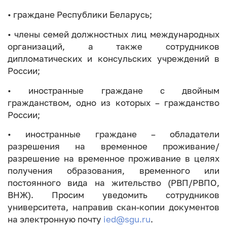
• граждане Республики Беларусь;
• члены семей должностных лиц международных
организаций, а также сотрудников
дипломатических и консульских учреждений в
России;
• иностранные граждане с двойным
гражданством, одно из которых – гражданство
России;
• иностранные граждане – обладатели
разрешения на временное проживание/
разрешение на временное проживание в целях
получения образования, временного или
постоянного вида на жительство (РВП/РВПО,
ВНЖ). Просим уведомить сотрудников
университета, направив скан-копии документов
на электронную почту
ied@sgu.ru
.