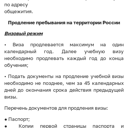
по адресу
общежития.
Продление пребывания на территории России
Визовый режим
• Виза продлевается максимум на один
календарный год. Далее учебную визу
необходимо продлевать каждый год до конца
обучения;
• Подать документы на продление учебной визы
необходимо не позднее, чем за 45 календарных
дней до окончания срока действия предыдущей
визы.
Перечень документов для продления визы:
● Паспорт;
● Копии первой страницы паспорта и