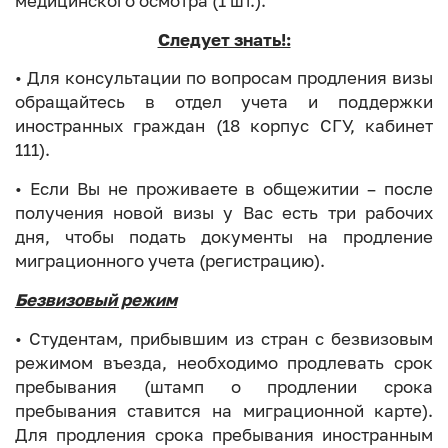
медицинского осмотра (1 шт.).
Следует знать!:
• Для консультации по вопросам продления визы
обращайтесь в отдел учета и поддержки
иностранных граждан (18 корпус СГУ, кабинет
111).
• Если Вы не проживаете в общежитии – после
получения новой визы у Вас есть три рабочих
дня, чтобы подать документы на продление
миграционного учета (регистрацию).
Безвизовый режим
• Студентам, прибывшим из стран с безвизовым
режимом въезда, необходимо продлевать срок
пребывания (штамп о продлении срока
пребывания ставится на миграционной карте).
Для продления срока пребывания иностранным