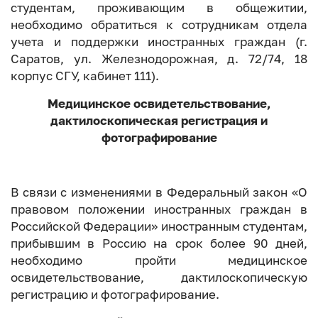
студентам, проживающим в общежитии,
необходимо обратиться к сотрудникам отдела
учета и поддержки иностранных граждан (г.
Саратов, ул. Железнодорожная, д. 72/74, 18
корпус СГУ, кабинет 111).
Медицинское освидетельствование,
дактилоскопическая регистрация и
фотографирование
В связи с изменениями в Федеральный закон «О
правовом положении иностранных граждан в
Российской Федерации» иностранным студентам,
прибывшим в Россию на срок более 90 дней,
необходимо пройти медицинское
освидетельствование, дактилоскопическую
регистрацию и фотографирование.