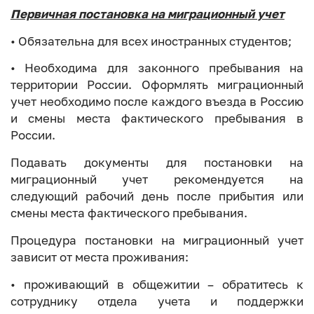
Первичная постановка на миграционный учет
• Обязательна для всех иностранных студентов;
• Необходима для законного пребывания на
территории России. Оформлять миграционный
учет необходимо после каждого въезда в Россию
и смены места фактического пребывания в
России.
Подавать документы для постановки на
миграционный учет рекомендуется на
следующий рабочий день после прибытия или
смены места фактического пребывания.
Процедура постановки на миграционный учет
зависит от места проживания:
• проживающий в общежитии – обратитесь к
сотруднику отдела учета и поддержки