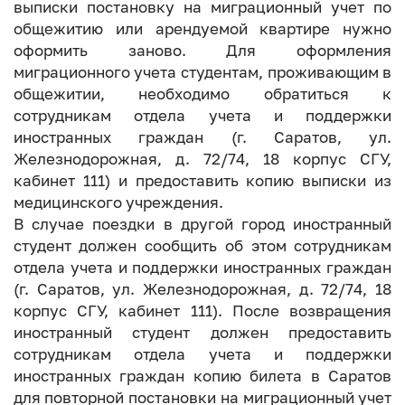
выписки постановку на миграционный учет по
общежитию или арендуемой квартире нужно
оформить заново. Для оформления
миграционного учета студентам, проживающим в
общежитии, необходимо обратиться к
сотрудникам отдела учета и поддержки
иностранных граждан (г. Саратов, ул.
Железнодорожная, д. 72/74, 18 корпус СГУ,
кабинет 111) и предоставить копию выписки из
медицинского учреждения.
В случае поездки в другой город иностранный
студент должен сообщить об этом сотрудникам
отдела учета и поддержки иностранных граждан
(г. Саратов, ул. Железнодорожная, д. 72/74, 18
корпус СГУ, кабинет 111). После возвращения
иностранный студент должен предоставить
сотрудникам отдела учета и поддержки
иностранных граждан копию билета в Саратов
для повторной постановки на миграционный учет