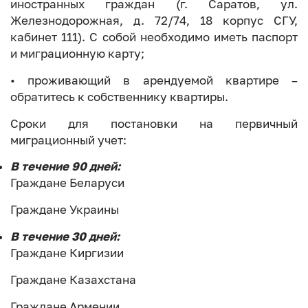
иностранных граждан (г. Саратов, ул.
Железнодорожная, д. 72/74, 18 корпус СГУ,
кабинет 111). С собой необходимо иметь паспорт
и миграционную карту;
• проживающий в арендуемой квартире –
обратитесь к собственнику квартиры.
Сроки для постановки на первичный
миграционный учет:
В течение 90 дней:
Граждане Беларуси
Граждане Украины
В течение 30 дней:
Граждане Киргизии
Граждане Казахстана
Граждане Армении