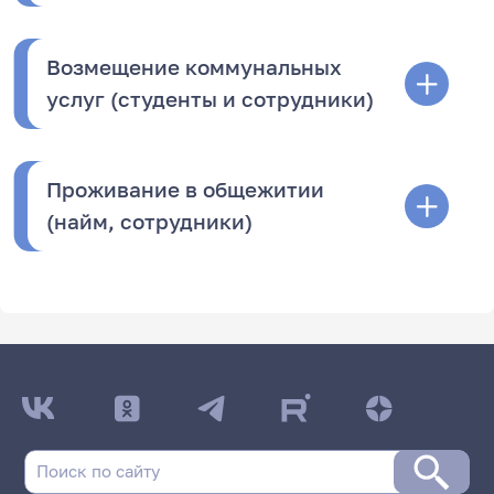
Возмещение коммунальных
услуг (студенты и сотрудники)
Проживание в общежитии
(найм, сотрудники)