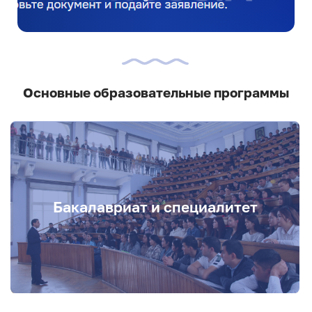
Основные образовательные программы
Бакалавриат и специалитет
.
Бакалавриат и специалитет
Подробнее