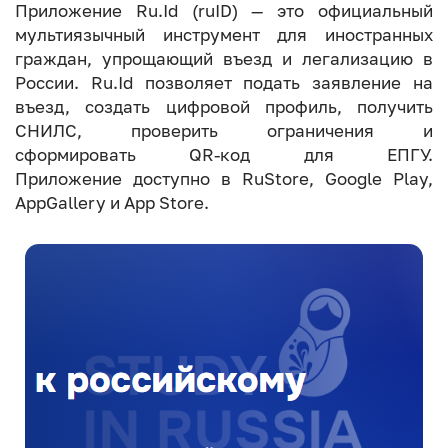
Приложение Ru.Id (ruID) — это официальный
мультиязычный инструмент для иностранных
граждан, упрощающий въезд и легализацию в
России. Ru.Id позволяет подать заявление на
въезд, создать цифровой профиль, получить
СНИЛС, проверить ограничения и
сформировать QR-код для ЕПГУ.
Приложение доступно в RuStore, Google Play,
AppGallery и App Store.