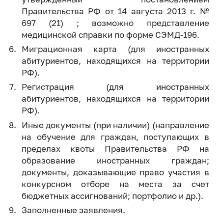
Правительства РФ от 14 августа 2013 г. №
697 (21) ; возможно представление
медицинской справки по форме СЭМД-196.
Миграционная карта (для иностранных
абитуриентов, находящихся на территории
РФ).
Регистрация (для иностранных
абитуриентов, находящихся на территории
РФ).
Иные документы (при наличии) (направление
на обучение для граждан, поступающих в
пределах квоты Правительства РФ на
образование иностранных граждан;
документы, доказывающие право участия в
конкурсном отборе на места за счет
бюджетных ассигнований; портфолио и др.).
Заполненные заявления.