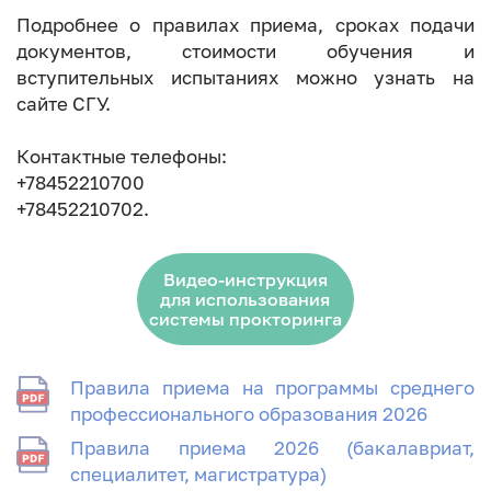
Подробнее о правилах приема, сроках подачи
документов, стоимости обучения и
вступительных испытаниях можно узнать на
сайте СГУ.
Контактные телефоны:
+78452210700
+78452210702.
Видео-инструкция
для использования
системы прокторинга
Правила приема на программы среднего
профессионального образования 2026
Правила приема 2026 (бакалавриат,
специалитет, магистратура)