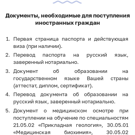
Документы, необходимые для поступления
иностранных граждан
Первая страница паспорта и действующая
виза (при наличии).
Перевод паспорта на русский язык,
заверенный нотариально.
Документ об образовании на
государственном языке Вашей страны
(аттестат, диплом, сертификат).
Перевод документа об образовании на
русский язык, заверенный нотариально.
Документ о медицинском осмотре при
поступлении на обучение по специальностям
21.05.02 «Прикладная геология», 30.05.01
«Медицинская биохимия», 30.05.02