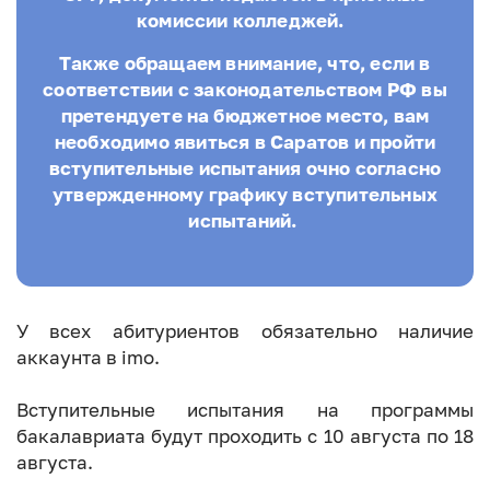
комиссии колледжей.
Также обращаем внимание, что, если в
соответствии с законодательством РФ вы
претендуете на бюджетное место, вам
необходимо явиться в Саратов и пройти
вступительные испытания очно согласно
утвержденному графику вступительных
испытаний.
У всех абитуриентов обязательно наличие
аккаунта в imo.
Вступительные испытания на программы
бакалавриата будут проходить с 10 августа по 18
августа.