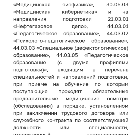
«Медицинская биофизика», 30.05.03
«Медицинская кибернетика» и на
направления подготовки 21.03.01
«Нефтегазовое дело», 44.03.01
«Педагогическое образование», 44.03.02
«Психолого-педагогическое образование»,
44.03.03 «Специальное (дефектологическое)
образование», 44.03.05 «Педагогическое
образование (с двумя профилями
подготовки)», входящим в перечень
специальностей и направлений подготовки,
при приеме на обучение по которым
поступающие проходят обязательные
предварительные медицинские осмотры
(обследования) в порядке, установленном
при заключении трудового договора или
служебного контракта по соответствующей
должности или специальности,
утвержденный постановлением