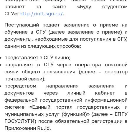
кабинет на сайте «Буду студентом
СГУ»:
http://intl.sgu.ru/
.
Поступающий подает заявление о приеме на
обучение в СГУ (далее заявление о приеме) и
документы, необходимые для поступления в СГУ,
одним из следующих способов:
представляет в СГУ лично;
направляет в СГУ через оператора почтовой
связи общего пользования (далее – оператор
почтовой связи);
посредством направления заявления и
документов через личный кабинет в
федеральной государственной информационной
системе «Единый портал государственных и
муниципальных услуг (функций)» (далее – ЕПГУ
ГОСУСЛУГИ) после обязательной регистрации в
Приложении Ru.Id.