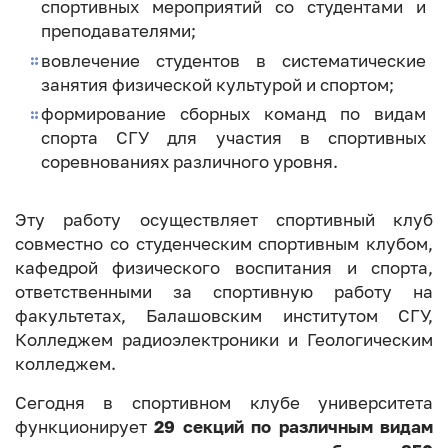
спортивных мероприятий со студентами и
преподавателями;
вовлечение студентов в систематические
занятия физической культурой и спортом;
формирование сборных команд по видам
спорта СГУ для участия в спортивных
соревнованиях различного уровня.
Эту работу осуществляет спортивный клуб
совместно со студенческим спортивным клубом,
кафедрой физического воспитания и спорта,
ответственными за спортивную работу на
факультетах, Балашовским институтом СГУ,
Колледжем радиоэлектроники и Геологическим
колледжем.
Сегодня в спортивном клубе университета
функционирует
29 секций по различным видам