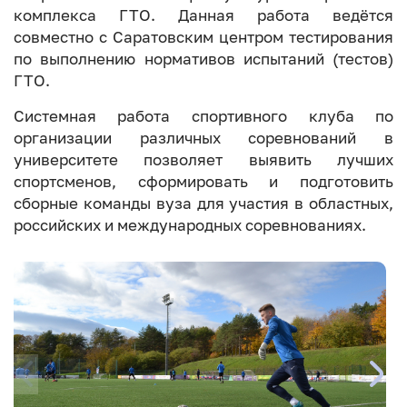
комплекса ГТО. Данная работа ведётся
совместно с Саратовским центром тестирования
по выполнению нормативов испытаний (тестов)
ГТО.
Системная работа спортивного клуба по
организации различных соревнований в
университете позволяет выявить лучших
спортсменов, сформировать и подготовить
сборные команды вуза для участия в областных,
российских и международных соревнованиях.