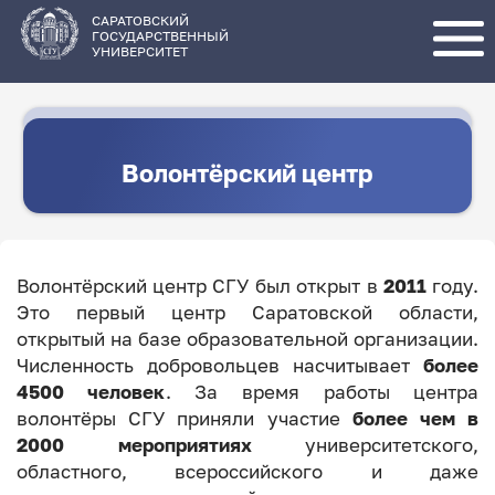
Перейти
к
основному
САРАТОВСКИЙ
содержанию
ГОСУДАРСТВЕННЫЙ
УНИВЕРСИТЕТ
Волонтёрский центр
Волонтёрский центр СГУ был открыт в
2011
году.
Это первый центр Саратовской области,
открытый на базе образовательной организации.
Численность добровольцев насчитывает
более
4500 человек
. За время работы центра
волонтёры СГУ приняли участие
более чем в
2000 мероприятиях
университетского,
областного, всероссийского и даже