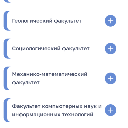
Геологический факультет
Социологический факультет
Механико-математический
факультет
Факультет компьютерных наук и
информационных технологий