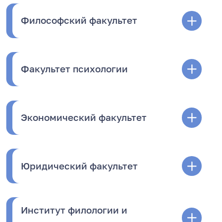
Философский факультет
Факультет психологии
Экономический факультет
Юридический факультет
Институт филологии и