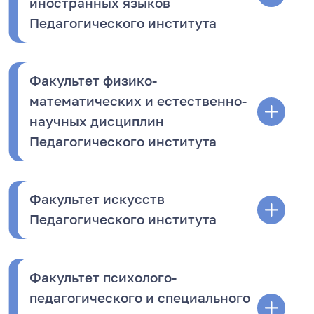
иностранных языков
Педагогического института
Факультет физико-
математических и естественно-
научных дисциплин
Педагогического института
Факультет искусств
Педагогического института
Факультет психолого-
педагогического и специального