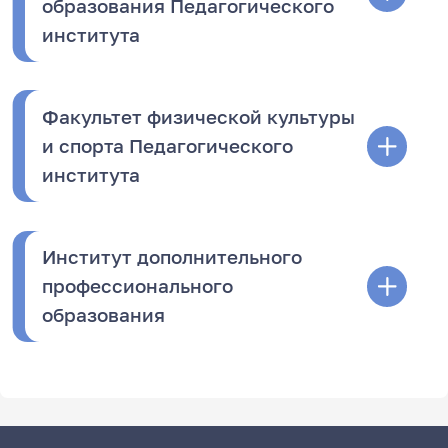
образования Педагогического
института
Факультет физической культуры
и спорта Педагогического
института
Институт дополнительного
профессионального
образования