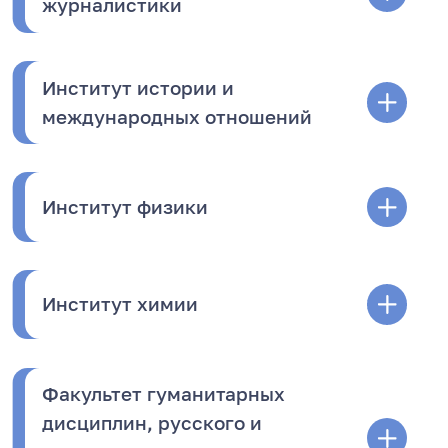
журналистики
Институт истории и
международных отношений
Институт физики
Институт химии
Факультет гуманитарных
дисциплин, русского и