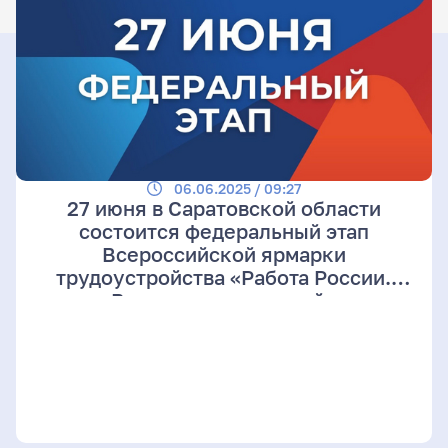
06.06.2025 / 09:27
27 июня в Саратовской области
состоится федеральный этап
Всероссийской ярмарки
трудоустройства «Работа России.
Время возможностей»