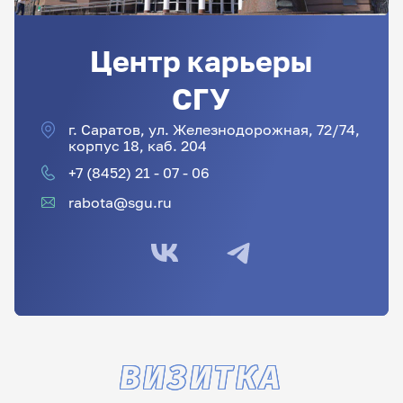
Центр карьеры
СГУ
г. Саратов, ул. Железнодорожная, 72/74,
корпус 18, каб. 204
+7 (8452) 21 - 07 - 06
rabota@sgu.ru
ВИЗИТКА