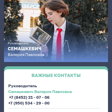
Руководитель
СЕМАШКЕВИЧ
Валерия
Павловна
ВАЖНЫЕ КОНТАКТЫ
Руководитель
Семашкевич Валерия Павловна
+7 (8452) 21 - 07 - 06
+7 (950) 534 - 29 - 00