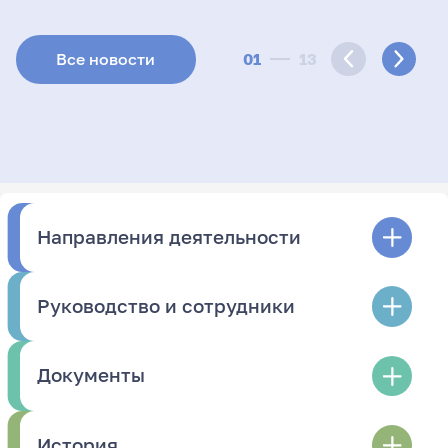
01
13
Все новости
Направления деятельности
Руководство и сотрудники
Документы
История