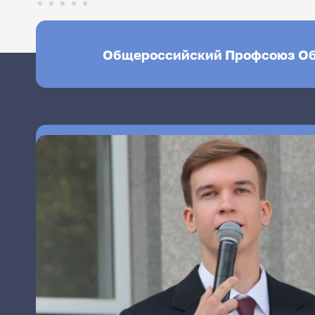
Общероссийский Профсоюз О