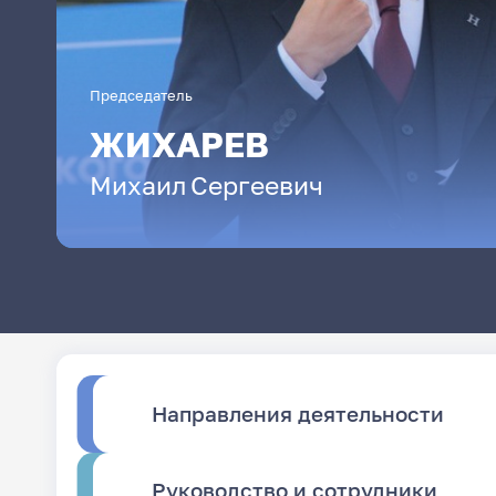
Председатель
ЖИХАРЕВ
Михаил
Сергеевич
Направления деятельности
Руководство и сотрудники