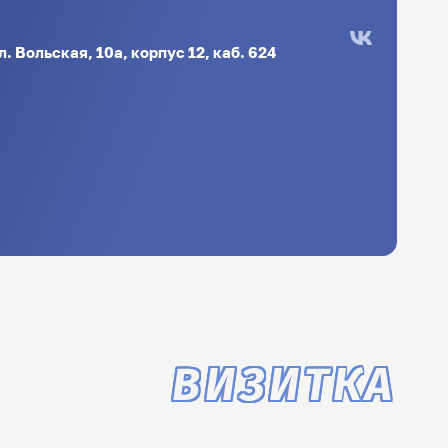
л. Вольская, 10а, корпус 12, каб. 624
ВИЗИТКА