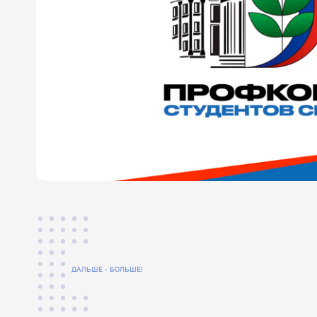
ДАЛЬШЕ - БОЛЬШЕ!