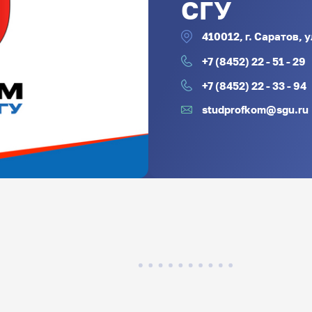
СГУ
410012, г. Саратов, у
+7 (8452) 22 - 51 - 29
+7 (8452) 22 - 33 - 94
studprofkom@sgu.ru