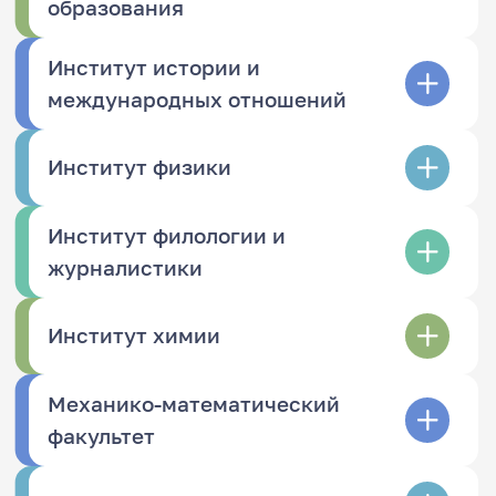
образования
Институт истории и
международных отношений
Институт физики
Институт филологии и
журналистики
Институт химии
Механико-математический
факультет