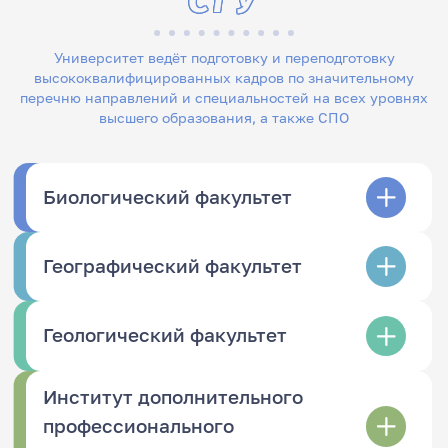
Университет ведёт подготовку и переподготовку
высококвалифицированных кадров по значительному
перечню направлений и специальностей на всех уровнях
высшего образования, а также СПО
Биологический факультет
Географический факультет
Геологический факультет
Институт дополнительного
профессионального