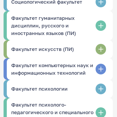
Социологический факультет
Факультет гуманитарных
дисциплин, русского и
иностранных языков (ПИ)
Факультет искусств (ПИ)
Факультет компьютерных наук и
информационных технологий
Факультет психологии
Факультет психолого-
педагогического и специального