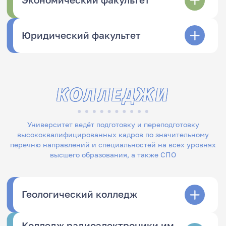
Экономический факультет
Юридический факультет
КОЛЛЕДЖИ
Университет ведёт подготовку и переподготовку
высококвалифицированных кадров по значительному
перечню направлений и специальностей на всех уровнях
высшего образования, а также СПО
Геологический колледж
Колледж радиоэлектроники им.