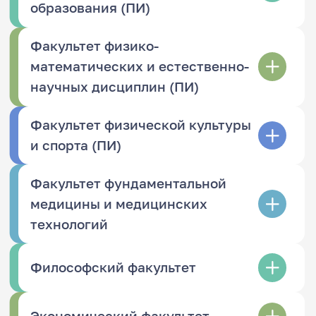
образования (ПИ)
Факультет физико-
математических и естественно-
научных дисциплин (ПИ)
Факультет физической культуры
и спорта (ПИ)
Факультет фундаментальной
медицины и медицинских
технологий
Философский факультет