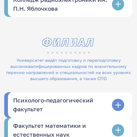
П.Н. Яблочкова
ФИЛИАЛ
Университет ведёт подготовку и переподготовку
высококвалифицированных кадров по значительному
перечню направлений и специальностей на всех уровнях
высшего образования, а также СПО
Психолого-педагогический
факультет
Факультет математики и
естественных наук