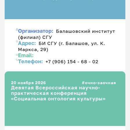
Организатор:
Балашовский институт
(филиал) СГУ
Адрес:
БИ СГУ (г. Балашов, ул. К.
Маркса, 29)
Email:
Телефон:
+7 (906) 154 - 68 - 02
20 ноября 2026
очно-заочная
Девятая Всероссийская научно-
практическая конференция
«Социальная онтология культуры»