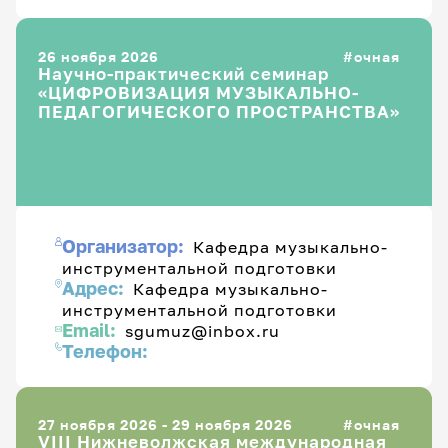
26 ноября 2026
очная
Научно-практический семинар
«ЦИФРОВИЗАЦИЯ МУЗЫКАЛЬНО-
ПЕДАГОГИЧЕСКОГО ПРОСТРАНСТВА»
Организатор:
Кафедра музыкально-
инструментальной подготовки
Адрес:
Кафедра музыкально-
инструментальной подготовки
Email:
sgumuz@inbox.ru
Телефон:
27 ноября 2026 - 29 ноября 2026
очная
VIII Нижневолжская международная