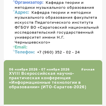
Организатор:
Кафедра теории и
методики музыкального образования
Адрес:
Кафедра теории и методики
музыкального образования факультета
искусств Педагогического института
ФГБОУ ВО «Саратовский национальный
исследовательский государственный
университет имени Н.Г.
Чернышевского»
Email:
Телефон:
+7 (960) 352 - 02 - 24
06 ноября 2026 - 07 ноября 2026
очная
XVIII Всероссийская научно-
практическая конференция
«Информационные технологии в
образовании» (ИТО-Саратов-2026)