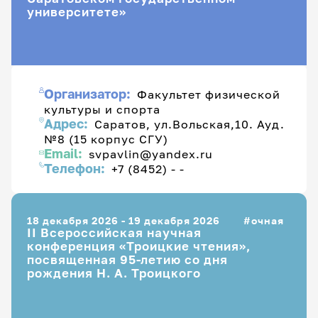
университете»
Организатор:
Факультет физической
культуры и спорта
Адрес:
Саратов, ул.Вольская,10. Ауд.
№8 (15 корпус СГУ)
Email:
svpavlin@yandex.ru
Телефон:
+7 (8452) - -
18 декабря 2026 - 19 декабря 2026
очная
II Всероссийская научная
конференция «Троицкие чтения»,
посвященная 95-летию со дня
рождения Н. А. Троицкого