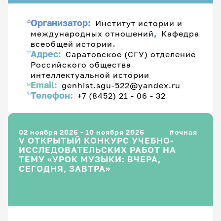
Организатор:
Институт истории и
,
международных отношений
Кафедра
.
всеобщей истории
Адрес:
Саратовское (СГУ) отделение
Российского общества
интеллектуальной истории
Email:
genhist.sgu-522@yandex.ru
Телефон:
+7 (8452) 21 - 06 - 32
02 ноября 2026 - 10 ноября 2026
очная
V ОТКРЫТЫЙ КОНКУРС УЧЕБНО-
ИССЛЕДОВАТЕЛЬСКИХ РАБОТ НА
ТЕМУ «УРОК МУЗЫКИ: ВЧЕРА,
СЕГОДНЯ, ЗАВТРА»