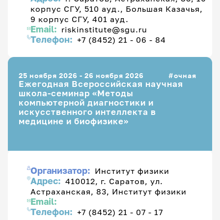
корпус СГУ, 510 ауд., Большая Казачья,
9 корпус СГУ, 401 ауд.
Email:
riskinstitute@sgu.ru
Телефон:
+7 (8452) 21 - 06 - 84
25 ноября 2026 - 26 ноября 2026
очная
Ежегодная Всероссийская научная
школа-семинар «Методы
компьютерной диагностики и
искусственного интеллекта в
медицине и биофизике»
Организатор:
Институт физики
Адрес:
410012, г. Саратов, ул.
Астраханская, 83, Институт физики
Email:
Телефон:
+7 (8452) 21 - 07 - 17