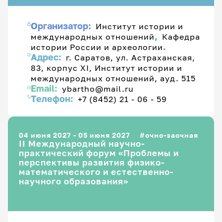
Организатор:
Институт истории и
,
международных отношений
Кафедра
.
истории России и археологии
Адрес:
г. Саратов, ул. Астраханская,
83, корпус XI, Институт истории и
международных отношений, ауд. 515
Email:
ybartho@mail.ru
Телефон:
+7 (8452) 21 - 06 - 59
04 июня 2027 - 05 июня 2027
очно-заочная
II Международный научно-
практический форум «Проблемы и
перспективы развития физико-
математического и естественно-
научного образования»