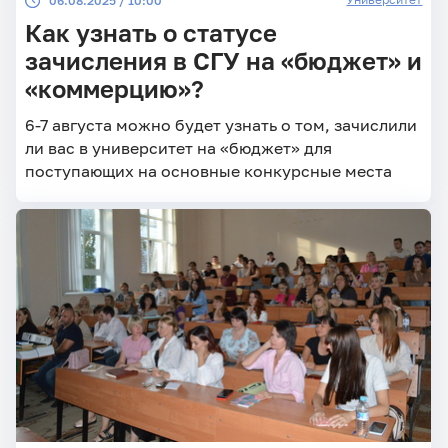
06.08.2025 / 10:00
Как узнать о статусе
зачисления в СГУ на «бюджет» и
«коммерцию»?
6-7 августа можно будет узнать о том, зачислили
ли вас в университет на «бюджет» для
поступающих на основные конкурсные места