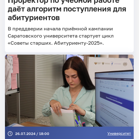
даёт алгоритм поступления для
абитуриентов
В преддверии начала приёмной кампании
Саратовского университета стартует цикл
«Советы старших. Абитуриенту-2025».
Университет
26.07.2024 / 18:00