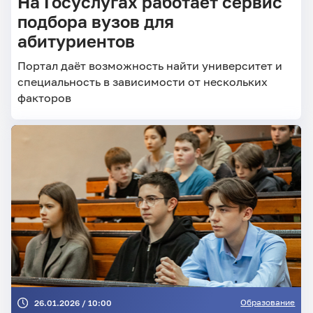
На Госуслугах работает сервис
подбора вузов для
абитуриентов
Портал даёт возможность найти университет и
специальность в зависимости от нескольких
факторов
Образование
26.01.2026 / 10:00