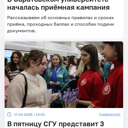
началась приёмная кампания
Рассказываем об основных правилах и сроках
приёма, проходных баллах и способах подачи
документов.
Университет
17.04.2025 / 14:02
В пятницу СГУ представит 3