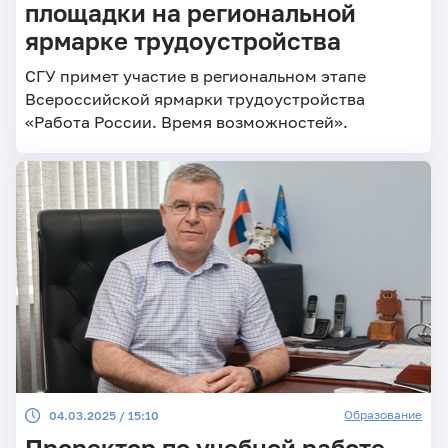
площадки на региональной
ярмарке трудоустройства
СГУ примет участие в региональном этапе
Всероссийской ярмарки трудоустройства
«Работа России. Время возможностей».
Образование
04.03.2025 / 15:10
Проректор по учебной работе