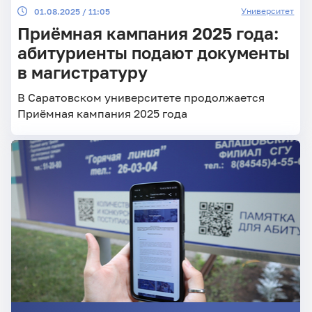
Университет
01.08.2025 / 11:05
Приёмная кампания 2025 года:
абитуриенты подают документы
в магистратуру
В Саратовском университете продолжается
Приёмная кампания 2025 года