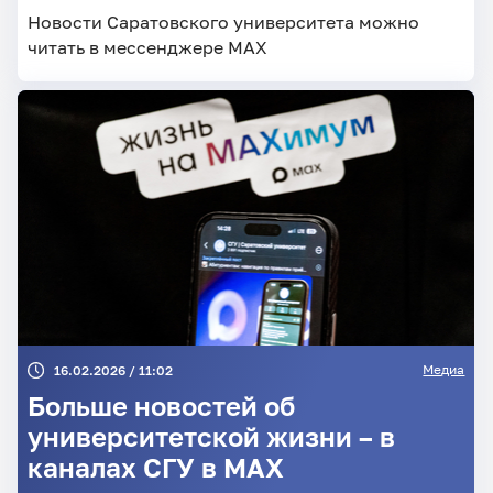
Новости Саратовского университета можно
читать в мессенджере MAX
Медиа
16.02.2026 / 11:02
Больше новостей об
университетской жизни – в
каналах СГУ в MAX