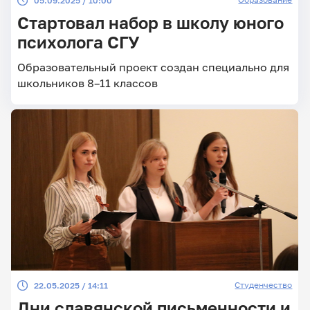
05.09.2025 / 10:00
Стартовал набор в школу юного
психолога СГУ
Образовательный проект создан специально для
школьников 8–11 классов
Студенчество
22.05.2025 / 14:11
Дни славянской письменности и