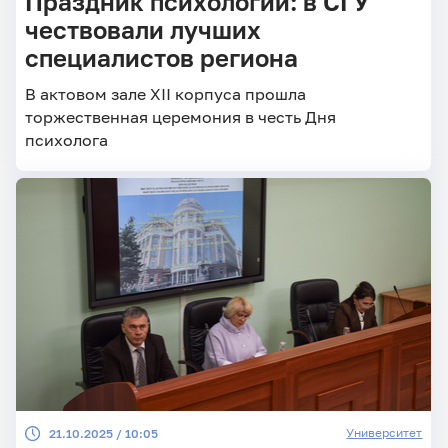
Праздник психологии: в СГУ
чествовали лучших
специалистов региона
В актовом зале XII корпуса прошла
торжественная церемония в честь Дня
психолога
Университет
21.10.2025 / 10:05