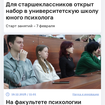
Для старшеклассников открыт
набор в университетскую школу
юного психолога
Старт занятий – 7 февраля
Наука и инновации
19.12.2025 / 11:01
На факультете психологии