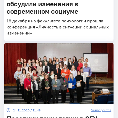
обсудили изменения в
современном социуме
18 декабря на факультете психологии прошла
конференция «Личность в ситуации социальных
изменений»
Университет
24.11.2025 / 11:48