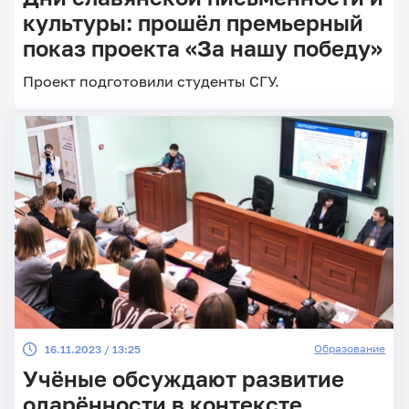
культуры: прошёл премьерный
показ проекта «За нашу победу»
Проект подготовили студенты СГУ.
Образование
16.11.2023 / 13:25
Учёные обсуждают развитие
одарённости в контексте