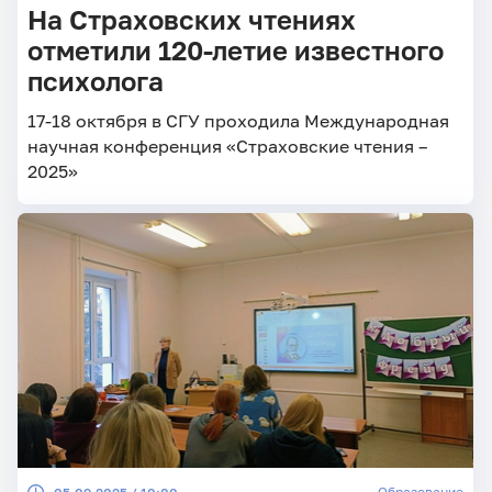
На Страховских чтениях
отметили 120-летие известного
психолога
17-18 октября в СГУ проходила Международная
научная конференция «Страховские чтения –
2025»
Образование