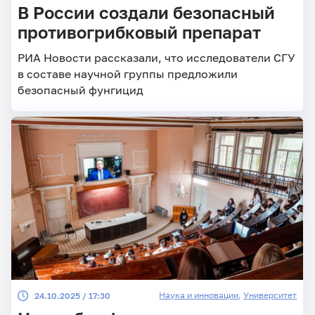
В России создали безопасный
противогрибковый препарат
РИА Новости рассказали, что исследователи СГУ
в составе научной группы предложили
безопасный фунгицид
Наука и инновации
,
Университет
24.10.2025 / 17:30