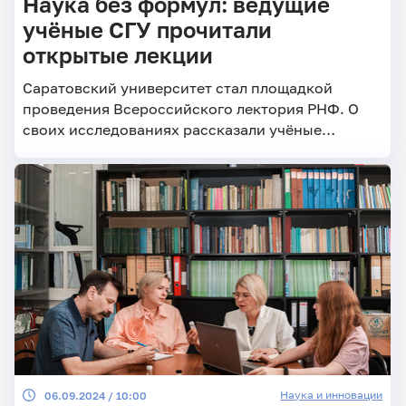
Наука без формул: ведущие
учёные СГУ прочитали
открытые лекции
Саратовский университет стал площадкой
проведения Всероссийского лектория РНФ. О
своих исследованиях рассказали учёные
Института химии и Института физики.
Наука и инновации
06.09.2024 / 10:00