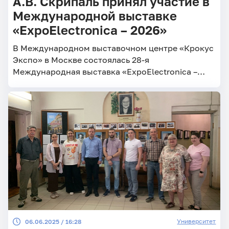
А.В. Скрипаль принял участие в
Международной выставке
«ExpoElectronica – 2026»
В Международном выставочном центре «Крокус
Экспо» в Москве состоялась 28-я
Международная выставка «ExpoElectronica –
2026»
Университет
06.06.2025 / 16:28