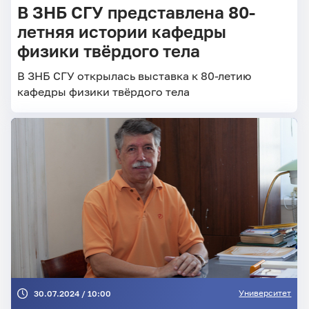
В ЗНБ СГУ представлена 80-
летняя истории кафедры
физики твёрдого тела
В ЗНБ СГУ открылась выставка к 80-летию
кафедры физики твёрдого тела
Университет
30.07.2024 / 10:00