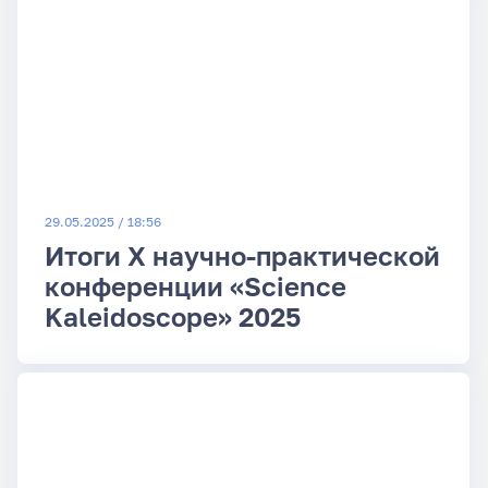
29.05.2025 / 18:56
Итоги X научно-практической
конференции «Science
Kaleidoscope» 2025