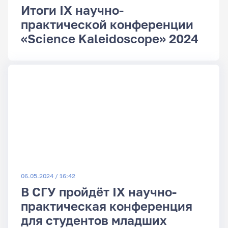
Итоги IX научно-
практической конференции
«Science Kaleidoscope» 2024
06.05.2024 / 16:42
В СГУ пройдёт IX научно-
практическая конференция
для студентов младших