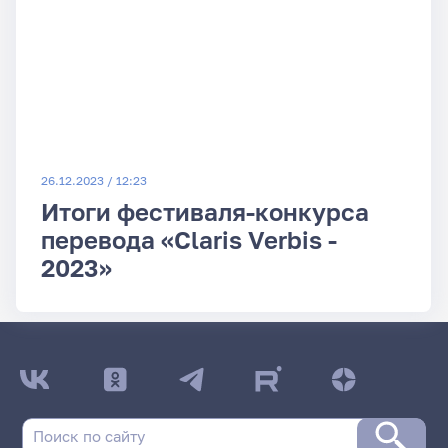
26.12.2023 / 12:23
Итоги фестиваля-конкурса
перевода «Claris Verbis -
2023»