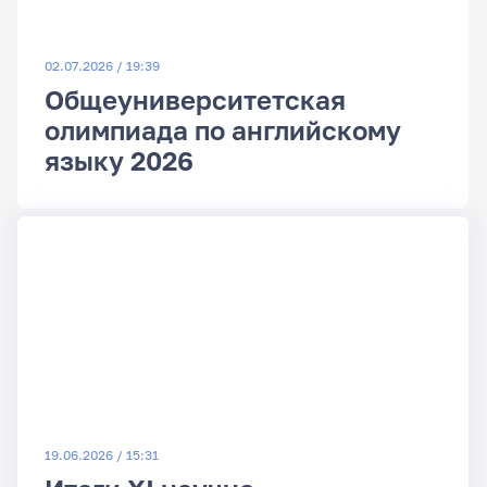
02.07.2026 / 19:39
Общеуниверситетская
олимпиада по английскому
языку 2026
19.06.2026 / 15:31