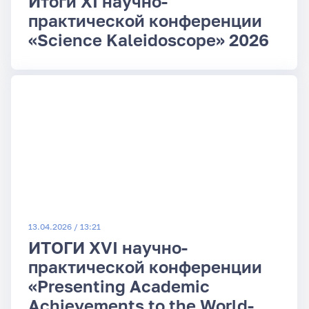
Итоги XI научно-
практической конференции
«Science Kaleidoscope» 2026
13.04.2026 / 13:21
ИТОГИ XVI научно-
практической конференции
«Presenting Academic
Achievements to the World-