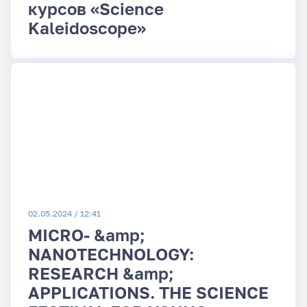
курсов «Science
Kaleidoscope»
02.05.2024 / 12:41
MICRO- &amp;
NANOTECHNOLOGY:
RESEARCH &amp;
APPLICATIONS. THE SCIENCE