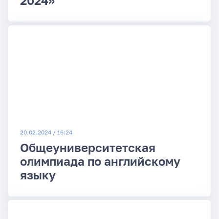
2024»
20.02.2024 / 16:24
Общеуниверситетская
олимпиада по английскому
языку