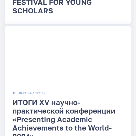
FESTIVAL FOR YOUNG
SCHOLARS
16.04.2024 / 12:06
ИТОГИ XV научно-
практической конференции
«Presenting Academic
Achievements to the World-