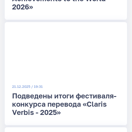
2026»
21.12.2025 / 19:31
Подведены итоги фестиваля-
конкурса перевода «Claris
Verbis - 2025»