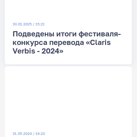
30.01.2025 / 15:21
Подведены итоги фестиваля-
конкурса перевода «Claris
Verbis - 2024»
31.05.2024 / 19:20