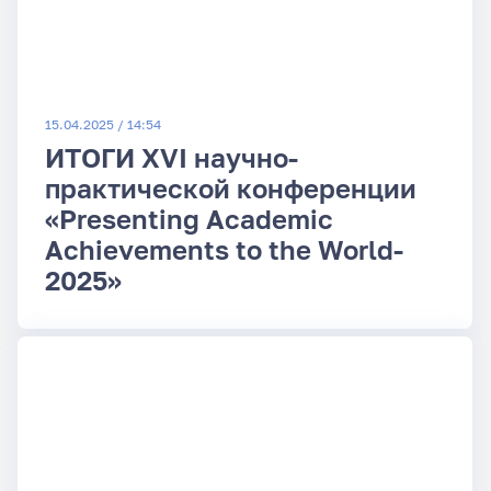
15.04.2025 / 14:54
ИТОГИ XVI научно-
практической конференции
«Presenting Academic
Achievements to the World-
2025»