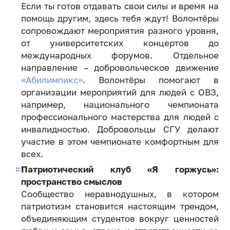
Если ты готов отдавать свои силы и время на
помощь другим, здесь тебя ждут! Волонтёры
сопровождают мероприятия разного уровня,
от университетских концертов до
международных форумов. Отдельное
направление – добровольческое движение
«Абилимпикс»
. Волонтёры помогают в
организации мероприятий для людей с ОВЗ,
например, национального чемпионата
профессионального мастерства для людей с
инвалидностью. Добровольцы СГУ делают
участие в этом чемпионате комфортным для
всех.
Патриотический клуб «Я горжусь»:
пространство смыслов
Сообщество неравнодушных, в котором
патриотизм становится настоящим трендом,
объединяющим студентов вокруг ценностей