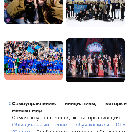
Image
Image
Самоуправление: инициативы, которые
меняют мир
Самая крупная молодёжная организация –
Объединённый совет обучающихся СГУ
(Совет)
. Сообщество, которое объединяет