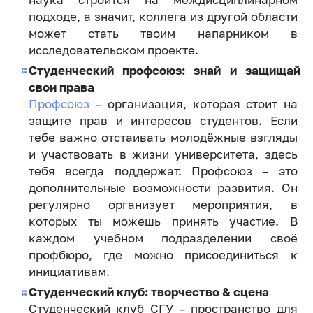
подходе, а значит, коллега из другой области
может стать твоим напарником в
исследовательском проекте.
Студенческий профсоюз: знай и защищай
свои права
Профсоюз
– организация, которая стоит на
защите прав и интересов студентов. Если
тебе важно отстаивать молодёжные взгляды
и участвовать в жизни университета, здесь
тебя всегда поддержат. Профсоюз – это
дополнительные возможности развития. Он
регулярно организует мероприятия, в
которых ты можешь принять участие. В
каждом учебном подразделении своё
профбюро, где можно присоединиться к
инициативам.
Студенческий клуб: творчество & сцена
Студенческий клуб СГУ – пространство для