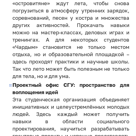
«островитяне» ждут лета, чтобы снова
погрузиться в атмосферу утренних зарядок,
соревнований, песен у костра и множества
других активностей. Прокачать навыки
можно на мастер-классах, деловых играх и
тренингах. А для некоторых студентов
«Чардым» становится не только местом
отдыха, но и образовательной площадкой –
здесь проходят практики и научные школы.
Так что лето может быть полезным не только
для тела, но и для ума.
Проектный офис СГУ: пространство для
воплощения идей
Эта студенческая организация объединяет
инициативных и целеустремлённых молодых
людей. Здесь каждый может получить
навыки в области социального
проектирования, научиться разрабатывать