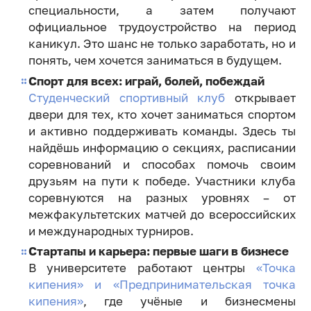
специальности, а затем получают
официальное трудоустройство на период
каникул. Это шанс не только заработать, но и
понять, чем хочется заниматься в будущем.
Спорт для всех: играй, болей, побеждай
Студенческий спортивный клуб
открывает
двери для тех, кто хочет заниматься спортом
и активно поддерживать команды. Здесь ты
найдёшь информацию о секциях, расписании
соревнований и способах помочь своим
друзьям на пути к победе. Участники клуба
соревнуются на разных уровнях – от
межфакультетских матчей до всероссийских
и международных турниров.
Стартапы и карьера: первые шаги в бизнесе
В университете работают центры
«Точка
кипения» и «Предпринимательская точка
кипения»
, где учёные и бизнесмены