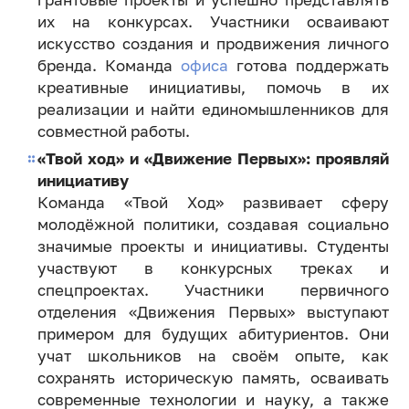
грантовые проекты и успешно представлять
их на конкурсах. Участники осваивают
искусство создания и продвижения личного
бренда. Команда
офиса
готова поддержать
креативные инициативы, помочь в их
реализации и найти единомышленников для
совместной работы.
«Твой ход» и «Движение Первых»: проявляй
инициативу
Команда «Твой Ход» развивает сферу
молодёжной политики, создавая социально
значимые проекты и инициативы. Студенты
участвуют в конкурсных треках и
спецпроектах. Участники первичного
отделения «Движения Первых» выступают
примером для будущих абитуриентов. Они
учат школьников на своём опыте, как
сохранять историческую память, осваивать
современные технологии и науку, а также