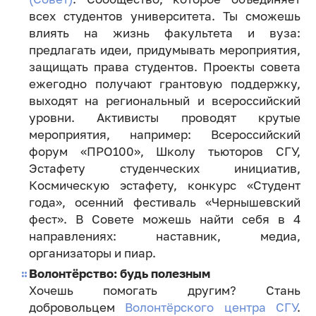
всех студентов университета. Ты сможешь
влиять на жизнь факультета и вуза:
предлагать идеи, придумывать мероприятия,
защищать права студентов. Проекты совета
ежегодно получают грантовую поддержку,
выходят на региональный и всероссийский
уровни. Активисты проводят крутые
мероприятия, например: Всероссийский
форум «ПРО100», Школу тьюторов СГУ,
Эстафету студенческих инициатив,
Космическую эстафету, конкурс «Студент
года», осенний фестиваль «Чернышевский
фест». В Совете можешь найти себя в 4
направлениях: наставник, медиа,
организаторы и пиар.
Волонтёрство: будь полезным
Хочешь помогать другим? Стань
добровольцем
Волонтёрского центра СГУ
.