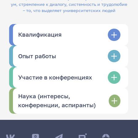
ум, стремление к диалогу, системность и трудолюбие
– то, что выделяет университетских людей
Квалификация
Опыт работы
Участие в конференциях
Наука (интересы,
конференции, аспиранты)