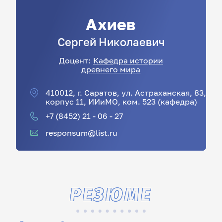
Ахиев
Сергей
Николаевич
Доцент:
Кафедра истории
древнего мира
410012, г. Саратов, ул. Астраханская, 83,
корпус 11, ИИиМО, ком. 523 (кафедра)
+7 (8452) 21 - 06 - 27
responsum@list.ru
РЕЗЮМЕ