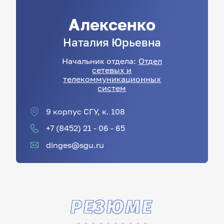
Алексенко
Наталия
Юрьевна
Начальник отдела:
Отдел
сетевых и
телекоммуникационных
систем
9 корпус СГУ, к. 108
+7 (8452) 21 - 06 - 65
dinges@sgu.ru
РЕЗЮМЕ