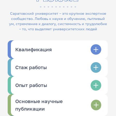
Саратовский университет – это крупное экспертное
сообщество. Любовь к науке и обучению, пытливый
ум, стремление к диалогу, системность и трудолюбие
– то, что выделяет университетских людей
Квалификация
Стаж работы
Опыт работы
Основные научные
публикации