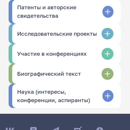
Патенты и авторские
свидетельства
Исследовательские проекты
Участие в конференциях
Биографический текст
Наука (интересы,
конференции, аспиранты)