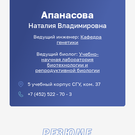
Апанасова
Наталия
Владимировна
Ведущий инженер:
Кафедра
генетики
Ведущий биолог:
Учебно-
научная лаборатория
биотехнологии и
репродуктивной биологии
5 учебный корпус СГУ, ком. 37
+7 (452) 522 - 70 - 3
РЕЗЮМЕ