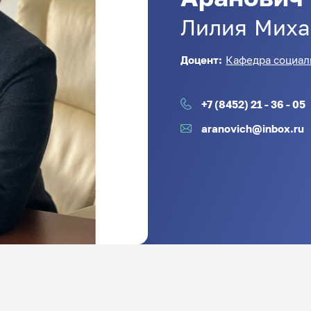
Лилия
Миха
Доцент:
Кафедра социал
+7 (8452) 21 - 36 - 05
aranovich@inbox.ru