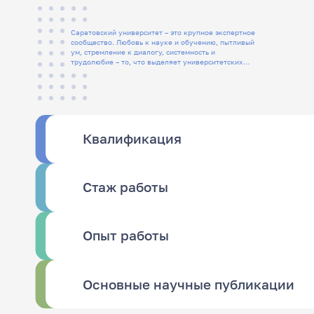
Саратовский университет – это крупное экспертное
сообщество. Любовь к науке и обучению, пытливый
ум, стремление к диалогу, системность и
трудолюбие – то, что выделяет университетских
людей
Квалификация
Стаж работы
Опыт работы
Основные научные публикации