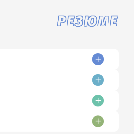
РЕЗЮМЕ