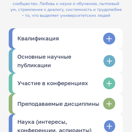
сообщество. Любовь к науке и обучению, пытливый
ум, стремление к диалогу, системность и трудолюбие
– то, что выделяет университетских людей
Квалификация
Основные научные
публикации
Участие в конференциях
Преподаваемые дисциплины
Наука (интересы,
конференции, аспиранты)