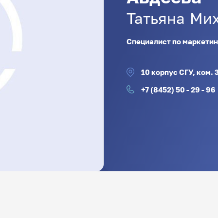
Татьяна
Мих
Специалист по маркетин
10 корпус СГУ, ком. 
+7 (8452) 50 - 29 - 96