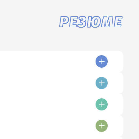
РЕЗЮМЕ