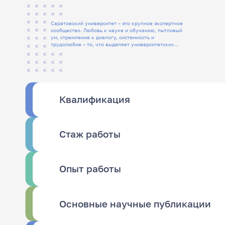
Саратовский университет – это крупное экспертное
сообщество. Любовь к науке и обучению, пытливый
ум, стремление к диалогу, системность и
трудолюбие – то, что выделяет университетских
людей
Квалификация
Стаж работы
Опыт работы
Основные научные публикации