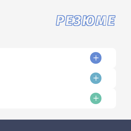
РЕЗЮМЕ