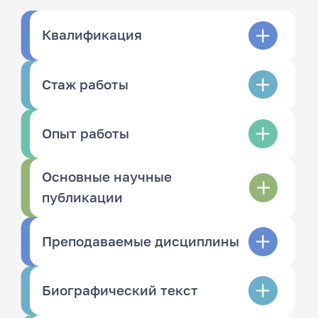
Квалификация
Стаж работы
Опыт работы
Основные научные
публикации
Преподаваемые дисциплины
Биографический текст