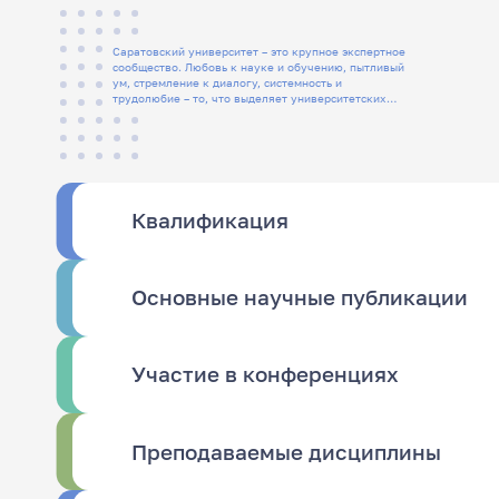
Саратовский университет – это крупное экспертное
сообщество. Любовь к науке и обучению, пытливый
ум, стремление к диалогу, системность и
трудолюбие – то, что выделяет университетских
людей
Квалификация
Основные научные публикации
Участие в конференциях
Преподаваемые дисциплины