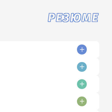
РЕЗЮМЕ