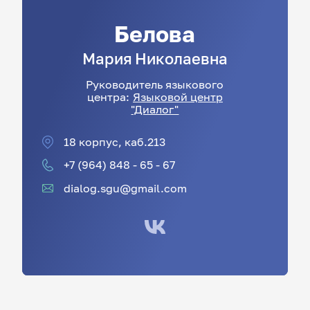
Белова
Мария
Николаевна
Руководитель языкового
центра:
Языковой центр
"Диалог"
18 корпус, каб.213
+7 (964) 848 - 65 - 67
dialog.sgu@gmail.com