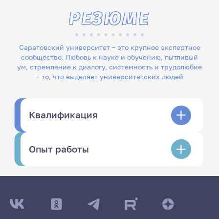
РЕЗЮМЕ
Саратовский университет – это крупное экспертное
сообщество. Любовь к науке и обучению, пытливый
ум, стремление к диалогу, системность и трудолюбие
– то, что выделяет университетских людей
Квалификация
Опыт работы