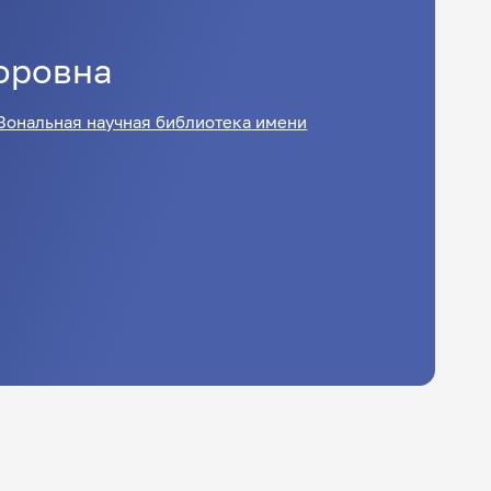
оровна
Зональная научная библиотека имени