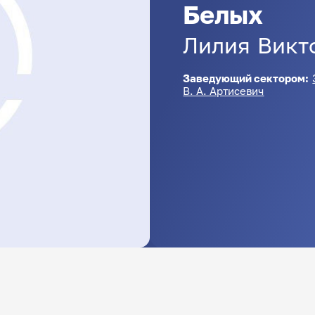
Белых
Лилия
Викт
Заведующий сектором:
В. А. Артисевич