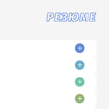
РЕЗЮМЕ