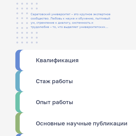
Саратовский университет – это крупное экспертное
сообщество. Любовь к науке и обучению, пытливый
ум, стремление к диалогу, системность и
трудолюбие – то, что выделяет университетских
людей
Квалификация
Стаж работы
Опыт работы
Основные научные публикации