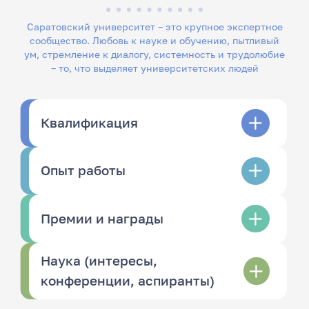
Саратовский университет – это крупное экспертное
сообщество. Любовь к науке и обучению, пытливый
ум, стремление к диалогу, системность и трудолюбие
– то, что выделяет университетских людей
Квалификация
Опыт работы
Премии и награды
Наука (интересы,
конференции, аспиранты)