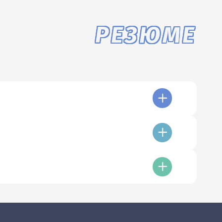
РЕЗЮМЕ