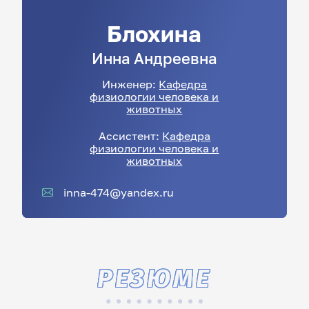
Блохина
Инна
Андреевна
Инженер:
Кафедра
физиологии человека и
животных
Ассистент:
Кафедра
физиологии человека и
животных
inna-474@yandex.ru
РЕЗЮМЕ