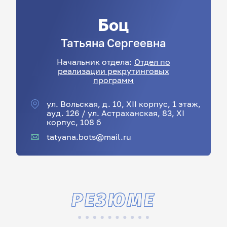
Боц
Татьяна
Сергеевна
Начальник отдела:
Отдел по
реализации рекрутинговых
программ
ул. Вольская, д. 10, XII корпус, 1 этаж,
ауд. 126 / ул. Астраханская, 83, XI
корпус, 108 б
tatyana.bots@mail.ru
РЕЗЮМЕ