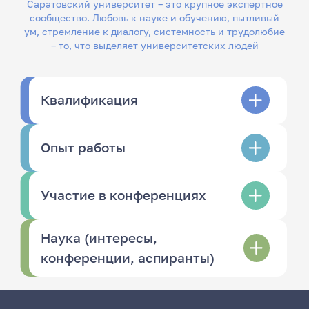
Саратовский университет – это крупное экспертное
сообщество. Любовь к науке и обучению, пытливый
ум, стремление к диалогу, системность и трудолюбие
– то, что выделяет университетских людей
Квалификация
Опыт работы
Участие в конференциях
Наука (интересы,
конференции, аспиранты)