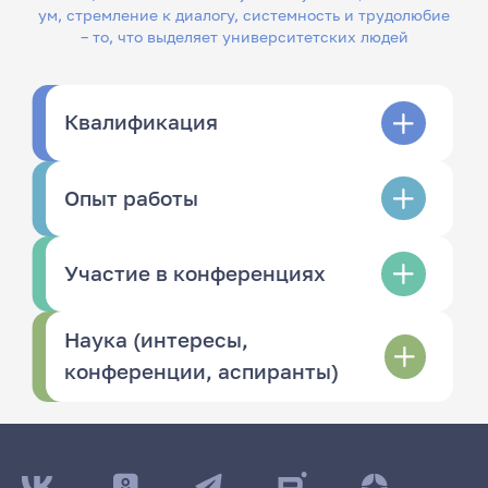
ум, стремление к диалогу, системность и трудолюбие
– то, что выделяет университетских людей
Квалификация
Опыт работы
Участие в конференциях
Наука (интересы,
конференции, аспиранты)