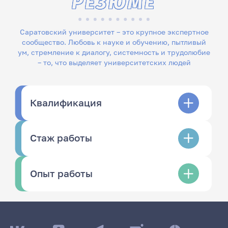
РЕЗЮМЕ
Саратовский университет – это крупное экспертное
сообщество. Любовь к науке и обучению, пытливый
ум, стремление к диалогу, системность и трудолюбие
– то, что выделяет университетских людей
Квалификация
Стаж работы
Опыт работы