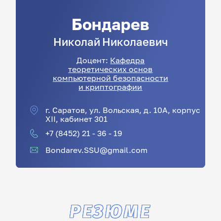
Бондарев
Николай
Николаевич
Доцент:
Кафедра
теоретических основ
компьютерной безопасности
и криптографии
г. Саратов, ул. Вольская, д. 10А, корпус
XII, кабинет 301
+7 (8452) 21 - 36 - 19
Bondarev.SSU@gmail.com
РЕЗЮМЕ