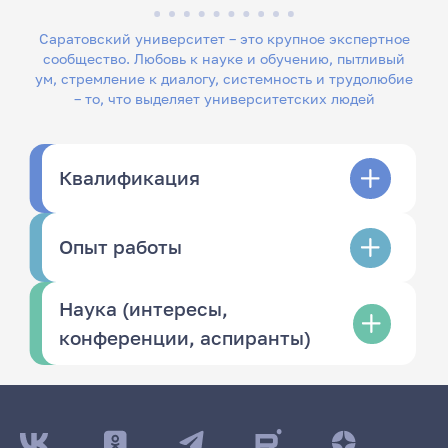
Саратовский университет – это крупное экспертное
сообщество. Любовь к науке и обучению, пытливый
ум, стремление к диалогу, системность и трудолюбие
– то, что выделяет университетских людей
Квалификация
Опыт работы
Наука (интересы,
конференции, аспиранты)