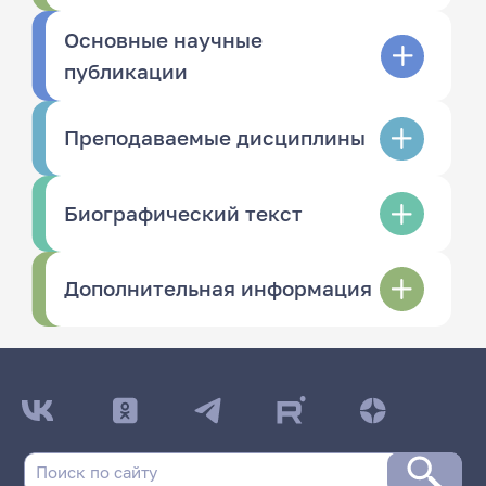
Основные научные
публикации
Преподаваемые дисциплины
Биографический текст
Дополнительная информация