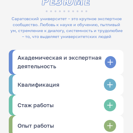
РЕЗЮМЕ
Саратовский университет – это крупное экспертное
сообщество. Любовь к науке и обучению, пытливый
ум, стремление к диалогу, системность и трудолюбие
– то, что выделяет университетских людей
Академическая и экспертная
деятельность
Квалификация
Стаж работы
Опыт работы