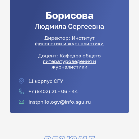
Борисова
Людмила
Сергеевна
Директор:
Институт
филологии и журналистики
Доцент:
Кафедра общего
литературоведения и
журналистики
11 корпус СГУ
+7 (8452) 21 - 06 - 44
instphilology@info.sgu.ru