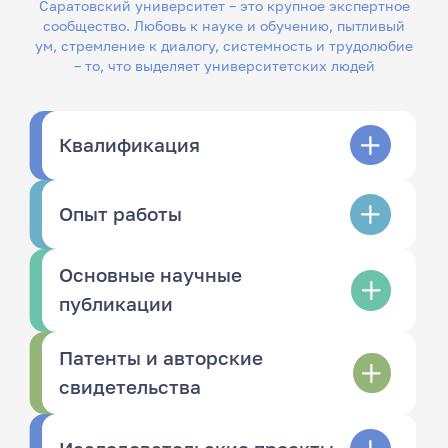
Саратовский университет – это крупное экспертное
сообщество. Любовь к науке и обучению, пытливый
ум, стремление к диалогу, системность и трудолюбие
– то, что выделяет университетских людей
Квалификация
Опыт работы
Основные научные
публикации
Патенты и авторские
свидетельства