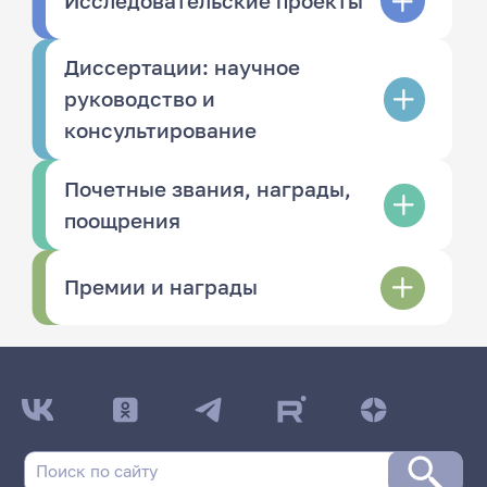
Исследовательские проекты
Диссертации: научное
руководство и
консультирование
Почетные звания, награды,
поощрения
Премии и награды