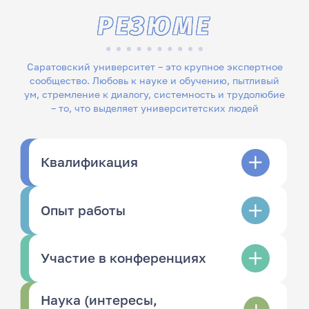
РЕЗЮМЕ
Саратовский университет – это крупное экспертное
сообщество. Любовь к науке и обучению, пытливый
ум, стремление к диалогу, системность и трудолюбие
– то, что выделяет университетских людей
Квалификация
Опыт работы
Участие в конференциях
Наука (интересы,