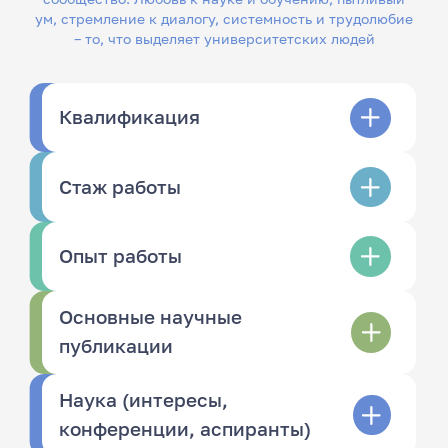
ум, стремление к диалогу, системность и трудолюбие
– то, что выделяет университетских людей
Квалификация
Стаж работы
Опыт работы
Основные научные
публикации
Наука (интересы,
конференции, аспиранты)