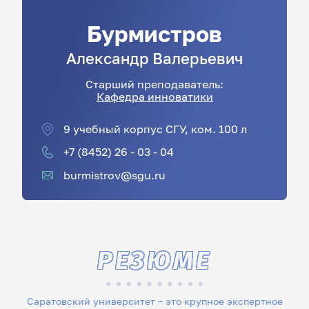
Бурмистров
Александр
Валерьевич
Старший преподаватель:
Кафедра инноватики
9 учебный корпус СГУ, ком. 100 л
+7 (8452) 26 - 03 - 04
burmistrov@sgu.ru
РЕЗЮМЕ
Саратовский университет – это крупное экспертное